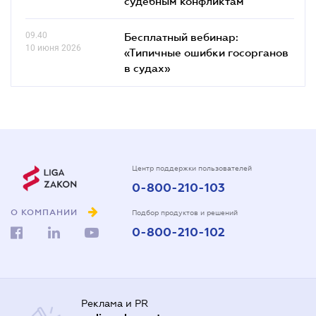
судебным конфликтам"
09.40
Бесплатный вебинар:
10 июня 2026
«Типичные ошибки госорганов
в судах»
Центр поддержки пользователей
0-800-210-103
О КОМПАНИИ
Подбор продуктов и решений
0-800-210-102
Реклама и PR