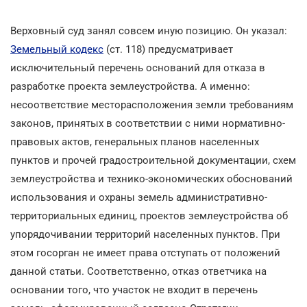
Верховный суд занял совсем иную позицию. Он указал:
Земельный кодекс
(ст. 118) предусматривает
исключительный перечень оснований для отказа в
разработке проекта землеустройства. А именно:
несоответствие месторасположения земли требованиям
законов, принятых в соответствии с ними нормативно-
правовых актов, генеральных планов населенных
пунктов и прочей градостроительной документации, схем
землеустройства и технико-экономических обоснований
использования и охраны земель административно-
территориальных единиц, проектов землеустройства об
упорядочивании территорий населенных пунктов. При
этом госорган не имеет права отступать от положений
данной статьи. Соответственно, отказ ответчика на
основании того, что участок не входит в перечень