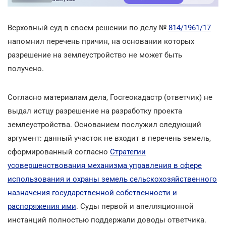
Верховный суд в своем решении по делу №
814/1961/17
напомнил перечень причин, на основании которых
разрешение на землеустройство не может быть
получено.
Согласно материалам дела, Госгеокадастр (ответчик) не
выдал истцу разрешение на разработку проекта
землеустройства. Основанием послужил следующий
аргумент: данный участок не входит в перечень земель,
сформированный согласно
Стратегии
усовершенствования механизма управления в сфере
использования и охраны земель сельскохозяйственного
назначения государственной собственности и
распоряжения ими
. Суды первой и апелляционной
инстанций полностью поддержали доводы ответчика.