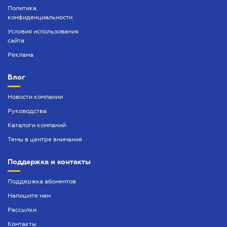
Политика
конфиденциальности
Условия использования
сайта
Реклама
Блог
Новости компании
Руководства
Каталоги компаний
Темы в центре внимания
Поддержка и контакты
Поддержка абонентов
Напишите нам
Рассылки
Контакты