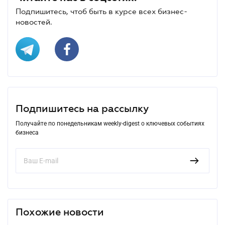
Подпишитесь, чтоб быть в курсе всех бизнес-
новостей.
Подпишитесь на рассылку
Получайте по понедельникам weekly-digest о ключевых событиях
бизнеса
Похожие новости