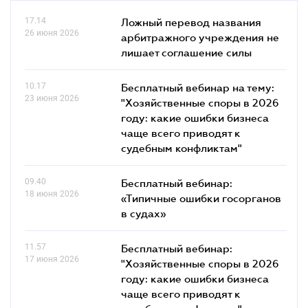
17.14
Ложный перевод названия
26 июня 2026
арбитражного учреждения не
лишает соглашение силы
10.17
Бесплатный вебинар на тему:
23 июня 2026
"Хозяйственные споры в 2026
году: какие ошибки бизнеса
чаще всего приводят к
судебным конфликтам"
09.40
Бесплатный вебинар:
18 июня 2026
«Типичные ошибки госорганов
в судах»
11.57
Бесплатный вебинар:
17 июня 2026
"Хозяйственные споры в 2026
году: какие ошибки бизнеса
чаще всего приводят к