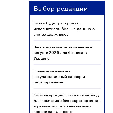
Выбор редакции
Банки будут раскрывать
исполнителям больше данных о
счетах должников
Законодательные изменения в
августе 2026 для бизнеса в
Украине
Главное за неделю:
государственный надзор и
регулирование
Кабмин продлил льготный период
для косметики без техрегламента,
а реальный срок значительно
короче заявленного