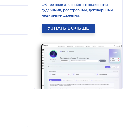
Общее поле для работы с правовыми,
судебными, реестровыми, договорными,
медийными данными.
УЗНАТЬ БОЛЬШЕ