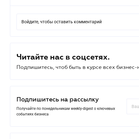
Войдите, чтобы оставить комментарий
Читайте нас в соцсетях.
Подпишитесь, чтоб быть в курсе всех бизнес-
Подпишитесь на рассылку
Получайте по понедельникам weekly-digest о ключевых
событиях бизнеса