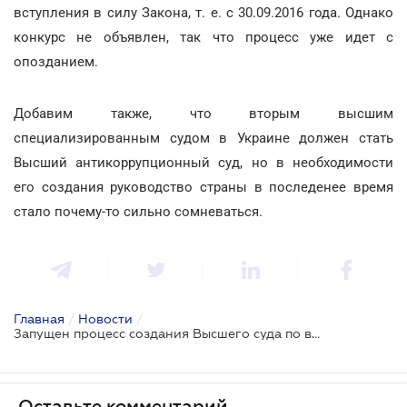
вступления в силу Закона, т. е. с 30.09.2016 года. Однако
конкурс не объявлен, так что процесс уже идет с
опозданием.
Добавим также, что вторым высшим
специализированным судом в Украине должен стать
Высший антикоррупционный суд, но в необходимости
его создания руководство страны в последенее время
стало почему-то сильно сомневаться.
Главная
/
Новости
/
Запущен процесс создания Высшего суда по вопросам интеллектуальной собственности
Оставьте комментарий