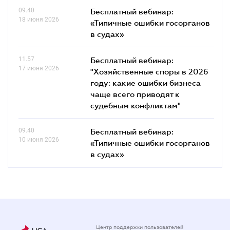
09.40
Бесплатный вебинар:
18 июня 2026
«Типичные ошибки госорганов
в судах»
11.57
Бесплатный вебинар:
17 июня 2026
"Хозяйственные споры в 2026
году: какие ошибки бизнеса
чаще всего приводят к
судебным конфликтам"
09.40
Бесплатный вебинар:
10 июня 2026
«Типичные ошибки госорганов
в судах»
Центр поддержки пользователей