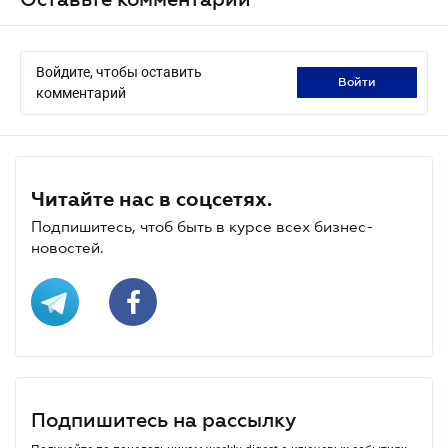
Войдите, чтобы оставить
войти
комментарий
Читайте нас в соцсетях.
Подпишитесь, чтоб быть в курсе всех бизнес-
новостей.
Подпишитесь на рассылку