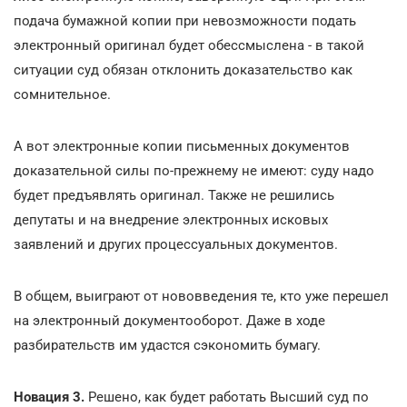
подача бумажной копии при невозможности подать
электронный оригинал будет обессмыслена - в такой
ситуации суд обязан отклонить доказательство как
сомнительное.
А вот электронные копии письменных документов
доказательной силы по-прежнему не имеют: суду надо
будет предъявлять оригинал. Также не решились
депутаты и на внедрение электронных исковых
заявлений и других процессуальных документов.
В общем, выиграют от нововведения те, кто уже перешел
на электронный документооборот. Даже в ходе
разбирательств им удастся сэкономить бумагу.
Новация 3.
Решено, как будет работать Высший суд по