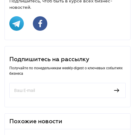
Подпишитесь, чтоб быть в курсе всех бизнес-
новостей.
Подпишитесь на рассылку
Получайте по понедельникам weekly-digest о ключевых событиях
бизнеса
Похожие новости