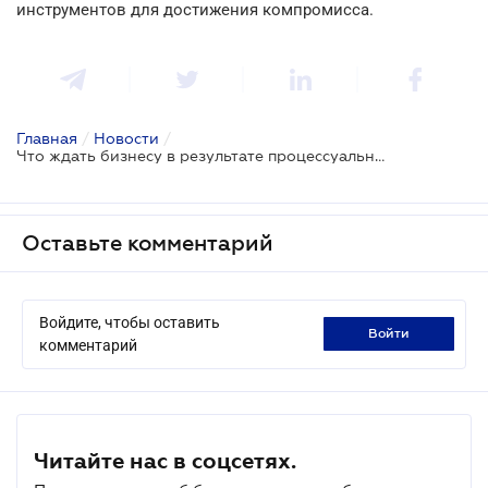
инструментов для достижения компромисса.
Главная
/
Новости
/
Что ждать бизнесу в результате процессуальной реформы
Оставьте комментарий
Войдите, чтобы оставить
войти
комментарий
Читайте нас в соцсетях.