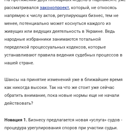
рассматривался
законопроект
, который, не относясь
напрямую к числу актов, регулирующих бизнес, тем не
менее, потенциально может коснуться каждого из
живущих или ведущих деятельность в Украине. Ведь
народные избранники занимаются тотальной
переделкой процессуальных кодексов, которые
устанавливают правила ведения судебных процессов в
нашей стране.
Шансы на принятие изменений уже в ближайшее время
как никогда высоки. Так на что же стоит уже сейчас
обратить внимание, пока новые нормы еще не начали
действовать?
Новация 1.
Бизнесу предлагается новая «услуга» судов -
процедура урегулирования споров при участии судьи.