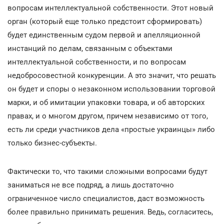
вопросам интеллектуальной собственности. Этот новый
орган (который еще только предстоит сформировать)
будет единственным судом первой и апелляционной
инстанций по делам, связанным с объектами
интеллектуальной собственности, и по вопросам
недобросовестной конкуренции. А это значит, что решать
он будет и споры о незаконном использовании торговой
марки, и об имитации упаковки товара, и об авторских
правах, и о многом другом, причем независимо от того,
есть ли среди участников дела «простые украинцы» либо
только бизнес-субъекты.
Фактически то, что такими сложными вопросами будут
заниматься не все подряд, а лишь достаточно
ограниченное число специалистов, даст возможность
более правильно принимать решения. Ведь, согласитесь,