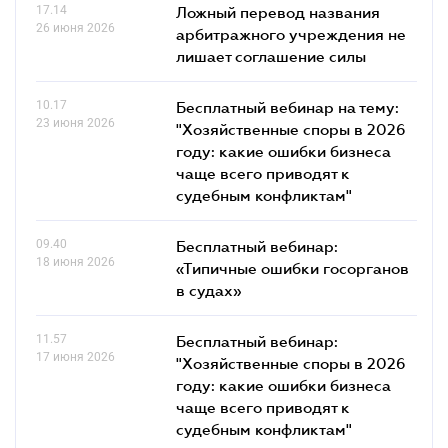
17.14
Ложный перевод названия
26 июня 2026
арбитражного учреждения не
лишает соглашение силы
10.17
Бесплатный вебинар на тему:
23 июня 2026
"Хозяйственные споры в 2026
году: какие ошибки бизнеса
чаще всего приводят к
судебным конфликтам"
09.40
Бесплатный вебинар:
18 июня 2026
«Типичные ошибки госорганов
в судах»
11.57
Бесплатный вебинар:
17 июня 2026
"Хозяйственные споры в 2026
году: какие ошибки бизнеса
чаще всего приводят к
судебным конфликтам"