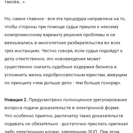
такова...».
Но, самое главное - вся эта процедура направлена на то,
чтобы стороны при помощи судьи пришли к некоему
компромиссному варианту решения проблемы и не
ввязывались в многолетние разбирательства во всех
трех инстанциях. Честно говоря, если судьи подойдут к
делу ответственно, это нововведение может
существенно снизить судебные издержки бизнеса и
усложнить жизнь недобросовестным юристам, живущим
по принципу «чем дольше дело - тем больше гонорар».
Новация 2.
Предусмотрено полноценное урегулирование
вопроса подачи доказательств в электронной форме.
Что особенно приятно, распечатку таких доказательств
подавать не обязательно - достаточно прислать оригинал
либо электронную копию, заверенную ЭЦП. При этом