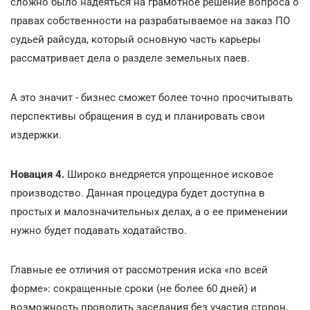
сложно было надеяться на грамотное решение вопроса о
правах собственности на разрабатываемое на заказ ПО
судьей райсуда, который основную часть карьеры
рассматривает дела о разделе земельных паев.
А это значит - бизнес сможет более точно просчитывать
перспективы обращения в суд и планировать свои
издержки.
Новация 4.
Широко внедряется упрощенное исковое
производство. Данная процедура будет доступна в
простых и малозначительных делах, а о ее применении
нужно будет подавать ходатайство.
Главные ее отличия от рассмотрения иска «по всей
форме»: сокращенные сроки (не более 60 дней) и
возможность проводить заседания без участия сторон,