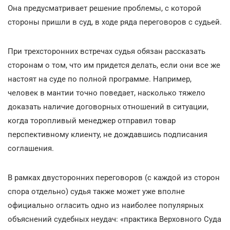
Она предусматривает решение проблемы, с которой
стороны пришли в суд, в ходе ряда переговоров с судьей.
При трехсторонних встречах судья обязан рассказать
сторонам о том, что им придется делать, если они все же
настоят на суде по полной программе. Например,
человек в мантии точно поведает, насколько тяжело
доказать наличие договорных отношений в ситуации,
когда торопливый менеджер отправил товар
перспективному клиенту, не дождавшись подписания
соглашения.
В рамках двусторонних переговоров (с каждой из сторон
спора отдельно) судья также может уже вполне
официально огласить одно из наиболее популярных
объяснений судебных неудач: «практика Верховного Суда