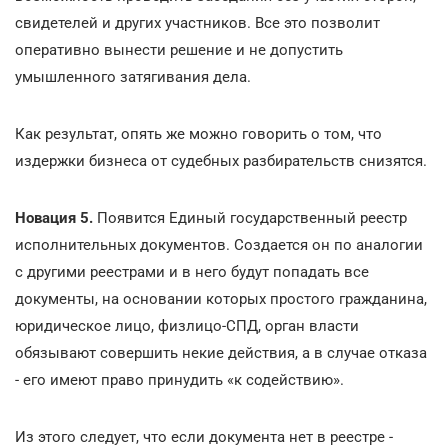
свидетелей и других участников. Все это позволит
оперативно вынести решение и не допустить
умышленного затягивания дела.
Как результат, опять же можно говорить о том, что
издержки бизнеса от судебных разбирательств снизятся.
Новация 5.
Появится Единый государственный реестр
исполнительных документов. Создается он по аналогии
с другими реестрами и в него будут попадать все
документы, на основании которых простого гражданина,
юридическое лицо, физлицо-СПД, орган власти
обязывают совершить некие действия, а в случае отказа
- его имеют право принудить «к содействию».
Из этого следует, что если документа нет в реестре -