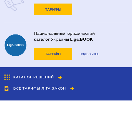
ТАРИФЫ
Национальный юридический
каталог Украины
Liga:BOOK
ТАРИФЫ
ПОДРОБНЕЕ
КАТАЛОГ РЕШЕНИЙ
ВСЕ ТАРИФЫ ЛІГА:ЗАКОН
Сотрудничество
Агенты
Дилеры
Политика