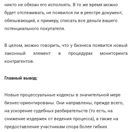
никто не обязан его исполнять. В то же время можно
будет отслеживать, не появился ли в реестре документ,
обязывающий, к примеру, списать все деньги вашего
потенциального покупателя.
В целом, можно говорить, что у бизнеса появится новый
законный элемент в процедурах мониторинга
контрагентов.
Главный вывод:
Новые процессуальные кодексы в значительной мере
бизнес-ориентированы. Они направлены, прежде всего,
на ускорение судебных разбирательств (то есть, на
снижение издержек от ведения процесса), а также на
предоставление участникам спора более гибких