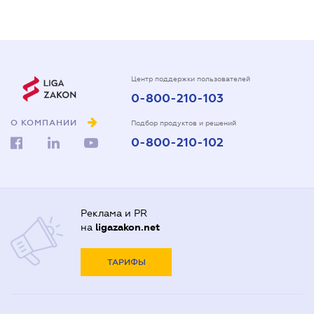
Центр поддержки пользователей
0-800-210-103
О КОМПАНИИ
Подбор продуктов и решений
0-800-210-102
Реклама и PR
на
ligazakon.net
ТАРИФЫ