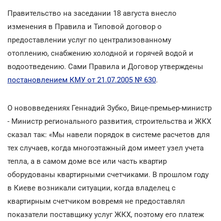
Правительство на заседании 18 августа внесло
изменения в Правила и Типовой договор о
предоставлении услуг по централизованному
отоплению, снабжению холодной и горячей водой и
водоотведению. Сами Правила и Договор утверждены
постановлением КМУ от 21.07.2005 № 630
.
О нововведениях Геннадий Зубко, Вице-премьер-министр
- Министр регионального развития, строительства и ЖКХ
сказал так: «Мы навели порядок в системе расчетов для
тех случаев, когда многоэтажный дом имеет узел учета
тепла, а в самом доме все или часть квартир
оборудованы квартирными счетчиками. В прошлом году
в Киеве возникали ситуации, когда владелец с
квартирным счетчиком вовремя не предоставлял
показатели поставщику услуг ЖКХ, поэтому его платеж