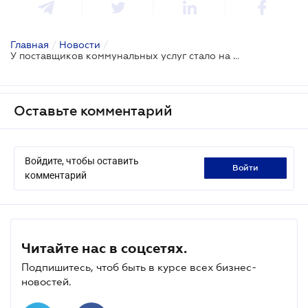
Главная
/
Новости
/
У поставщиков коммунальных услуг стало на одну проблему меньше
Оставьте комментарий
Войдите, чтобы оставить
войти
комментарий
Читайте нас в соцсетях.
Подпишитесь, чтоб быть в курсе всех бизнес-
новостей.