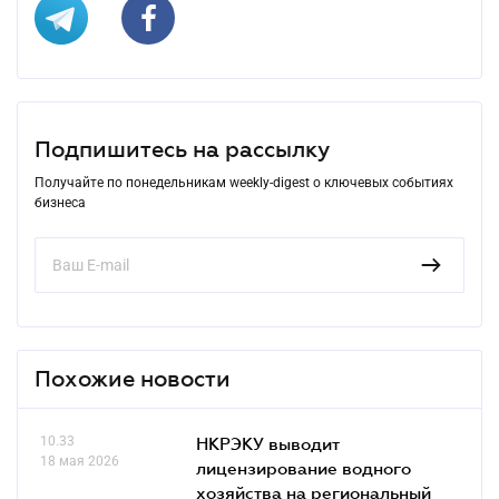
Подпишитесь на рассылку
Получайте по понедельникам weekly-digest о ключевых событиях
бизнеса
Похожие новости
10.33
НКРЭКУ выводит
18 мая 2026
лицензирование водного
хозяйства на региональный