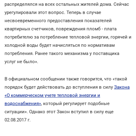
распределялся на всех остальных жителей дома. Сейчас
урегулировали этот вопрос. Теперь в случае
несвоевременного предоставления показателей
квартирных счетчиков, повреждения пломб - плата
потребителю за потребление тепловой энергии, горячей и
холодной воды будет начисляться по нормативам
потребления. Ранее такого механизма у поставщика
услуг не было».
В официальном сообщении также говорится, что «такой
порядок будет действовать до вступления в силу
Закона
«О коммерческом учете тепловой энергии и
водоснабжения»
, который регулирует подобные
ситуации». Однако этот Закон вступил в силу еще
02.08.2017 г.