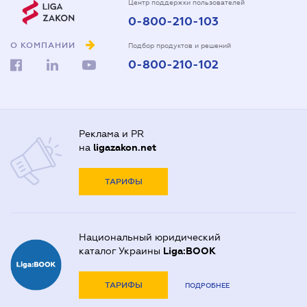
Центр поддержки пользователей
0-800-210-103
О КОМПАНИИ
Подбор продуктов и решений
0-800-210-102
Реклама и PR
на
ligazakon.net
ТАРИФЫ
Национальный юридический
каталог Украины
Liga:BOOK
ТАРИФЫ
ПОДРОБНЕЕ