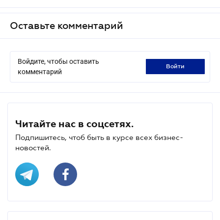
Оставьте комментарий
Войдите, чтобы оставить
войти
комментарий
Читайте нас в соцсетях.
Подпишитесь, чтоб быть в курсе всех бизнес-
новостей.