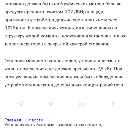
сгорания должен быть на 6 кубических метров больше,
предусмотренного пунктом 9.27 ДБН; площадь
приточного устройства должна составлять не менее
0,025 кв.м. В помещениях кухонь, интегрированных в
структуру жилой комнаты, допускается установка только
теплогенераторов с закрытой камерой сгорания.
Тепловая мощность конвекторов, устанавливаемых в
жилых помещениях, не должна превышать 7,5 кВт. При
этом указанные помещения должны быть оборудованы
устройством контроля довзрывных концентраций газа.
Главная
/
Новости
/
Устанавливать бытовые газовые котлы можно, но далеко не везде