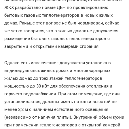
ЖКХ разработало новые ДБН по проектированию
бытовых газовых теплогенераторов в новых жилых
домах. Раньше этот вопрос не был нормирован, сейчас
же четко говорится, что в жилых домах не допускается
размещение бытовых газовых теплогенераторов с
закрытыми и открытыми камерами сгорания.
Однако есть исключение - допускается установка в
индивидуальных жилых домах и многоквартирных
жилых домах до трех этажей теплогенераторов
мощностью до 30 кВт для обеспечения отопления и
горячего водоснабжения. При этом помещение, где они
устанавливаются, должны иметь потолки высотой не
менее 2,2 м с наличием естественного освещения
(независимо от наличия плиты). Внутренний объем кухни
при применении теплогенераторов с открытой камерой