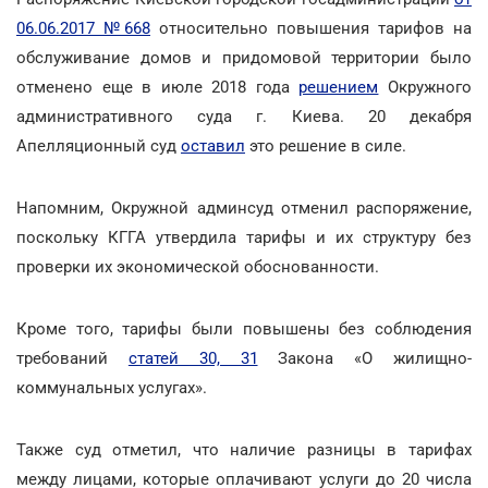
06.06.2017 №668
относительно повышения тарифов на
обслуживание домов и придомовой территории было
отменено еще в июле 2018 года
решением
Окружного
административного суда г. Киева. 20 декабря
Апелляционный суд
оставил
это решение в силе.
Напомним, Окружной админсуд отменил распоряжение,
поскольку КГГА утвердила тарифы и их структуру без
проверки их экономической обоснованности.
Кроме того, тарифы были повышены без соблюдения
требований
статей 30, 31
Закона «О жилищно-
коммунальных услугах».
Также суд отметил, что наличие разницы в тарифах
между лицами, которые оплачивают услуги до 20 числа