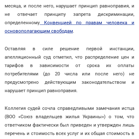
месяца, и после него, нарушает принцип равноправия, и
не отвечает принципу запрета дискриминации,
определенному
Конвенцией по правам человека и
основополагающим свободам
.
Оставляя в силе решение первой инстанции,
апелляционный суд отметил, что распределение цен и
тарифов в зависимости от срока их оплаты
потребителями (до 20 числа или после него) не
предусмотрено действующим законодательством и
нарушает принцип равноправия.
Коллегия судей сочла справедливыми замечания истца
(ВОО «Союз владельцев жилья Украины») о том, что
ответчиком фактически был приведен и утвержден лишь
перечень и стоимость всех услуг и их общая стоимость в