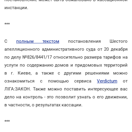
инстанции.
***
С
полным текстом
постановления Шестого
апелляционного административного суда от 20 декабря
по делу №826/8441/17 относительно размера тарифов на
услуги по содержанию домов и придомовых территорий
в г. Киеве, а также с другими решениями можно
ознакомиться с помощью сервиса
Verdictum
от
ЛІГА:ЗАКОН. Также можно поставить интересующее вас
дело на контроль - это позволит узнать о его движении,
в частности, о результатах кассации.
***