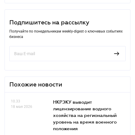
Подпишитесь на рассылку
Получайте по понедельникам weekly-digest о ключевых событиях
бизнеса
Похожие новости
10.33
НКРЭКУ выводит
18 мая 2026
лицензирование водного
хозяйства на региональный
уровень на время военного
положения