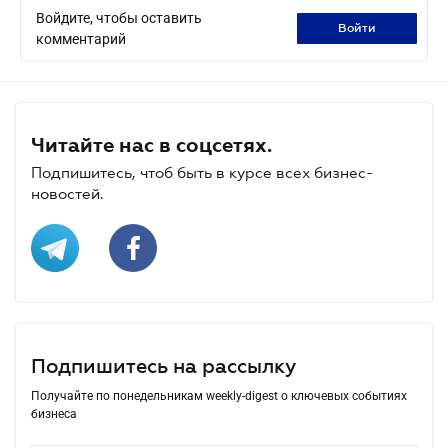
Войдите, чтобы оставить
войти
комментарий
Читайте нас в соцсетях.
Подпишитесь, чтоб быть в курсе всех бизнес-
новостей.
Подпишитесь на рассылку
Получайте по понедельникам weekly-digest о ключевых событиях
бизнеса