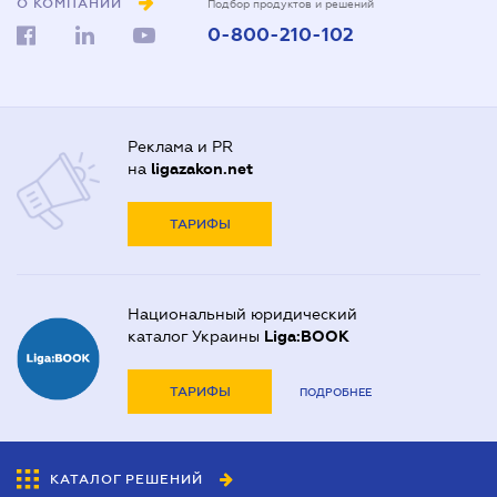
О КОМПАНИИ
Подбор продуктов и решений
0-800-210-102
Реклама и PR
на
ligazakon.net
ТАРИФЫ
Национальный юридический
каталог Украины
Liga:BOOK
ТАРИФЫ
ПОДРОБНЕЕ
КАТАЛОГ РЕШЕНИЙ