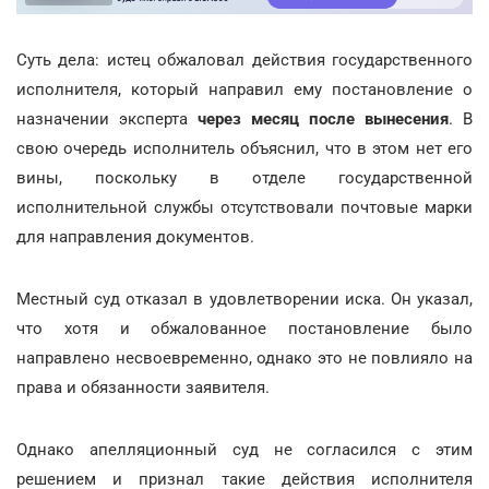
Суть дела: истец обжаловал действия государственного
исполнителя, который направил ему постановление о
назначении эксперта
через месяц после вынесения
. В
свою очередь исполнитель объяснил, что в этом нет его
вины, поскольку в отделе государственной
исполнительной службы отсутствовали почтовые марки
для направления документов.
Местный суд отказал в удовлетворении иска. Он указал,
что хотя и обжалованное постановление было
направлено несвоевременно, однако это не повлияло на
права и обязанности заявителя.
Однако апелляционный суд не согласился с этим
решением и признал такие действия исполнителя