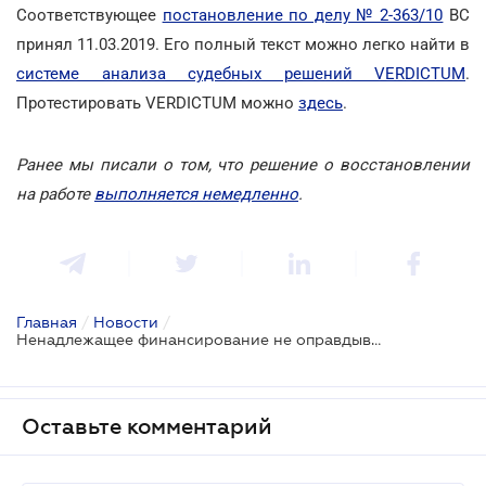
Соответствующее
постановление по делу № 2-363/10
ВС
принял 11.03.2019. Его полный текст можно легко найти в
системе анализа судебных решений VERDICTUM
.
Протестировать VERDICTUM можно
здесь
.
Ранее мы писали о том, что решение о восстановлении
на работе
выполняется немедленно
.
Главная
/
Новости
/
Ненадлежащее финансирование не оправдывает нарушение исполнителем установленных сроков
Оставьте комментарий