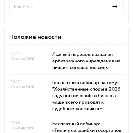
Похожие новости
17.14
Ложный перевод названия
26 июня 2026
арбитражного учреждения не
лишает соглашение силы
10.17
Бесплатный вебинар на тему:
23 июня 2026
"Хозяйственные споры в 2026
году: какие ошибки бизнеса
чаще всего приводят к
судебным конфликтам"
09.40
Бесплатный вебинар:
18 июня 2026
«Типичные ошибки госорганов