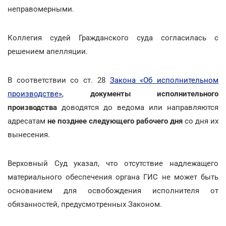
неправомерными.
Коллегия судей Гражданского суда согласилась с
решением апелляции.
В соответствии со ст. 28
Закона «Об исполнительном
производстве»
,
документы исполнительного
производства
доводятся до ведома или направляются
адресатам
не позднее следующего рабочего дня
со дня их
вынесения.
Верховный Суд указал, что отсутствие надлежащего
материального обеспечения органа ГИС не может быть
основанием для освобождения исполнителя от
обязанностей, предусмотренных Законом.