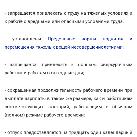
- запрещается привлекать к труду на тяжелых условиях и
к работе с вредными или опасными условиями труда;
- установлены
Предельные нормы поднятия и
перемещения тяжелых вещей несовершеннолетними
;
- запрещается привлекать к ночным, сверхурочным
работам и работам в выходные дни;
- сокращенная продолжительность рабочего времени при
выплате зарплаты в таком же размере, как и работникам
соответствующих категорий, работающим в обычном
(полном) режиме рабочего времени;
- отпуск предоставляется на тридцать один календарный