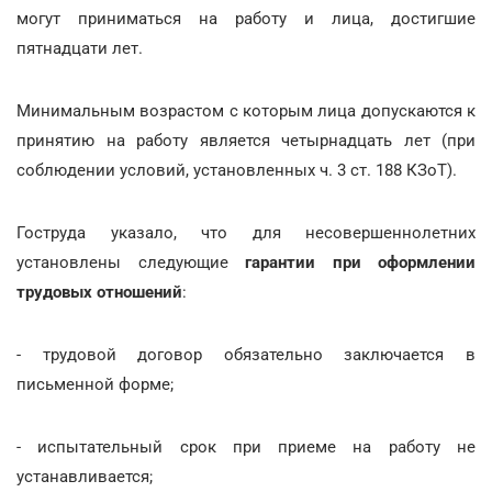
могут приниматься на работу и лица, достигшие
пятнадцати лет.
Минимальным возрастом с которым лица допускаются к
принятию на работу является четырнадцать лет (при
соблюдении условий, установленных ч. 3 ст. 188 КЗоТ).
Гоструда указало, что для несовершеннолетних
установлены следующие
гарантии при оформлении
трудовых отношений
:
- трудовой договор обязательно заключается в
письменной форме;
- испытательный срок при приеме на работу не
устанавливается;