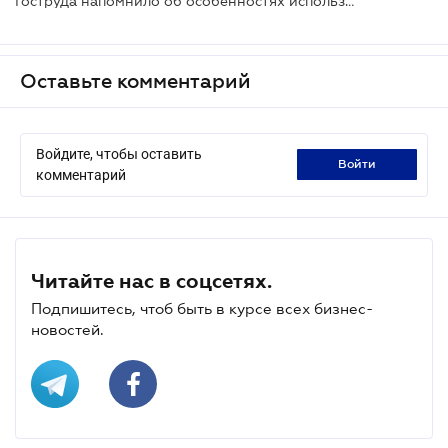
Гоструда напомнило об особенностях использования труда несовершеннолетних
Оставьте комментарий
Войдите, чтобы оставить
войти
комментарий
Читайте нас в соцсетях.
Подпишитесь, чтоб быть в курсе всех бизнес-
новостей.