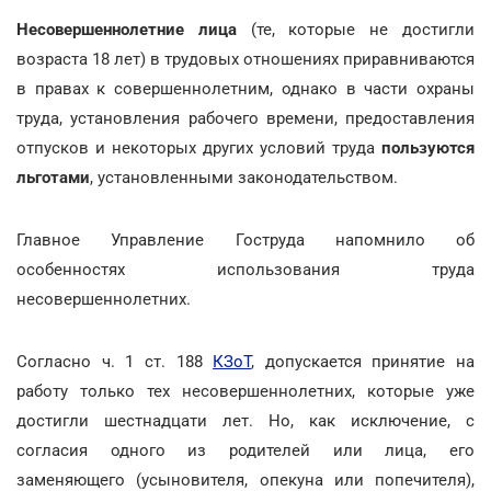
Несовершеннолетние лица
(те, которые не достигли
возраста 18 лет) в трудовых отношениях приравниваются
в правах к совершеннолетним, однако в части охраны
труда, установления рабочего времени, предоставления
отпусков и некоторых других условий труда
пользуются
льготами
, установленными законодательством.
Главное Управление Гоструда напомнило об
особенностях использования труда
несовершеннолетних.
Согласно ч. 1 ст. 188
КЗоТ
, допускается принятие на
работу только тех несовершеннолетних, которые уже
достигли шестнадцати лет. Но, как исключение, с
согласия одного из родителей или лица, его
заменяющего (усыновителя, опекуна или попечителя),