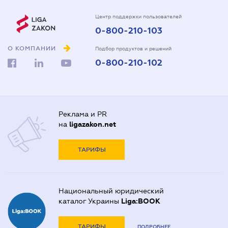
Центр поддержки пользователей
0-800-210-103
О КОМПАНИИ
Подбор продуктов и решений
0-800-210-102
Реклама и PR
на
ligazakon.net
ТАРИФЫ
Национальный юридический
каталог Украины
Liga:BOOK
ТАРИФЫ
ПОДРОБНЕЕ