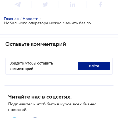
Главная
/
Новости
/
Мобильного оператора можно сменить без потери номера
Оставьте комментарий
Войдите, чтобы оставить
войти
комментарий
Читайте нас в соцсетях.
Подпишитесь, чтоб быть в курсе всех бизнес-
новостей.