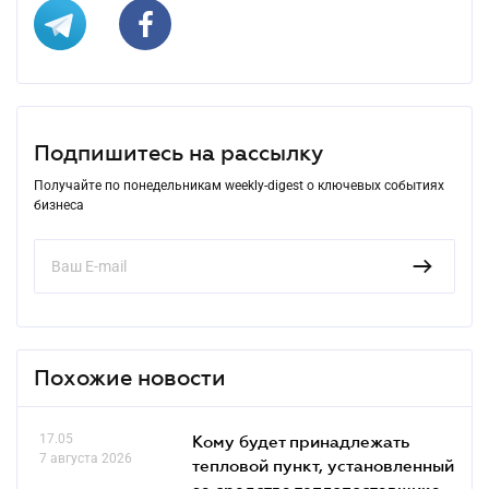
Подпишитесь на рассылку
Получайте по понедельникам weekly-digest о ключевых событиях
бизнеса
Похожие новости
17.05
Кому будет принадлежать
7 августа 2026
тепловой пункт, установленный
за средства теплопоставщика