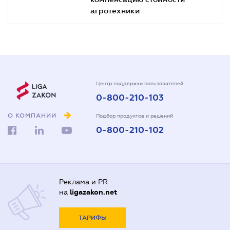
агротехники
Центр поддержки пользователей
0-800-210-103
О КОМПАНИИ
Подбор продуктов и решений
0-800-210-102
Реклама и PR
на
ligazakon.net
ТАРИФЫ