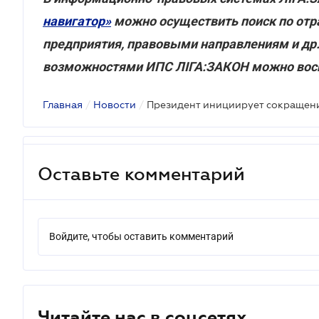
навигатор»
можно осуществить поиск по отр
предприятия, правовыми направлениям и др
возможностями ИПС ЛІГА:ЗАКОН можно вос
Главная
/
Новости
/
Оставьте комментарий
Войдите, чтобы оставить комментарий
Читайте нас в соцсетях.