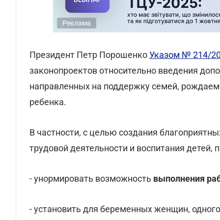
Реклама
Президент Петр Порошенко
Указом № 214/2
законопроектов относительно введения допо
направленных на поддержку семей, рождаемо
ребенка.
В частности, с целью создания благоприятны
трудовой деятельности и воспитания детей, 
- унормировать возможность
выполнения ра
- установить для беременных женщин, одного