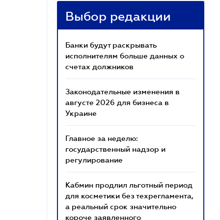
Выбор редакции
Банки будут раскрывать
исполнителям больше данных о
счетах должников
Законодательные изменения в
августе 2026 для бизнеса в
Украине
Главное за неделю:
государственный надзор и
регулирование
Кабмин продлил льготный период
для косметики без техрегламента,
а реальный срок значительно
короче заявленного