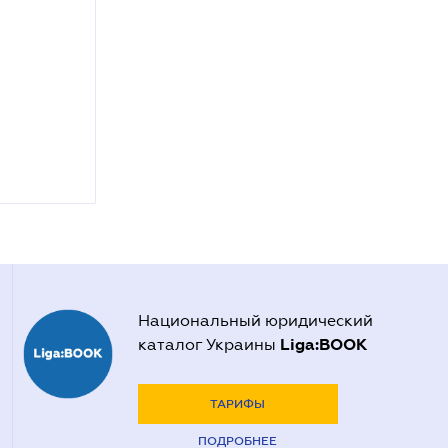
Национальный юридический
Liga:BOOK
каталог Украины
ТАРИФЫ
ПОДРОБНЕЕ