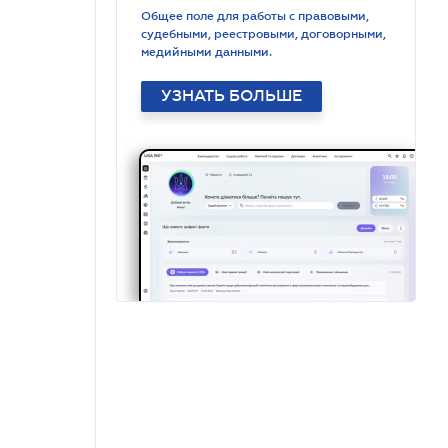
Общее поле для работы с правовыми,
судебными, реестровыми, договорными,
медийными данными.
УЗНАТЬ БОЛЬШЕ