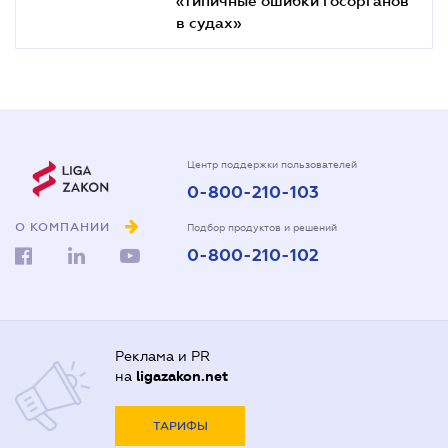
в судах»
Центр поддержки пользователей
0-800-210-103
О КОМПАНИИ
Подбор продуктов и решений
0-800-210-102
Реклама и PR
на
ligazakon.net
ТАРИФЫ