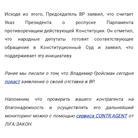
Исходя из этого, Председатель ВР заявил, что считает
Указ Президента о роспуске Парламента
противоречащим действующей Конституции. Он отметил,
что народные депутаты готовят соответствующее
обращение в Конституционный Суд и заявил, что
поддерживает эту инициативу.
Ранее мы писали о том, что Владимир Гройсман сегодня
подаст
заявление о своей отставке в ВР.
Напомним, что проверить вашего контрагента на
благонадежность и осуществлять его дальнейший
мониторинг можно с помощью
сервиса CONTR AGENT
от
ЛІГА:ЗАКОН.