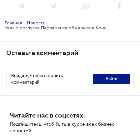
Главная
/
Новости
/
Указ о роспуске Парламента обжалуют в Конституционном Суде
Оставьте комментарий
Войдите, чтобы оставить
войти
комментарий
Читайте нас в соцсетях.
Подпишитесь, чтоб быть в курсе всех бизнес-
новостей.