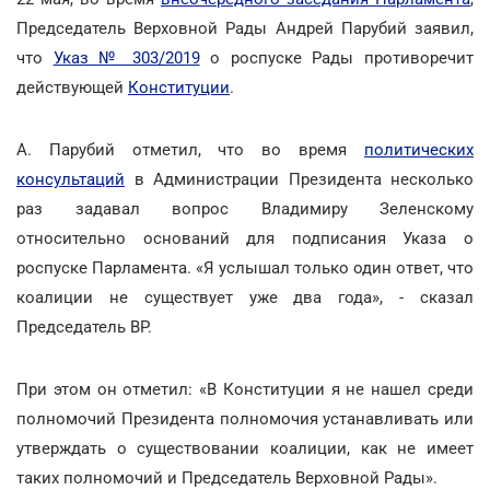
Председатель Верховной Рады Андрей Парубий заявил,
что
Указ № 303/2019
о роспуске Рады противоречит
действующей
Конституции
.
А. Парубий отметил, что во время
политических
консультаций
в Администрации Президента несколько
раз задавал вопрос Владимиру Зеленскому
относительно оснований для подписания Указа о
роспуске Парламента. «Я услышал только один ответ, что
коалиции не существует уже два года», - сказал
Председатель ВР.
При этом он отметил: «В Конституции я не нашел среди
полномочий Президента полномочия устанавливать или
утверждать о существовании коалиции, как не имеет
таких полномочий и Председатель Верховной Рады».