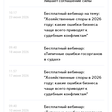
лишает соглашение силы
10.17
Бесплатный вебинар на тему:
23 июня 2026
"Хозяйственные споры в 2026
году: какие ошибки бизнеса
чаще всего приводят к
судебным конфликтам"
09.40
Бесплатный вебинар:
18 июня 2026
«Типичные ошибки госорганов
в судах»
11.57
Бесплатный вебинар:
17 июня 2026
"Хозяйственные споры в 2026
году: какие ошибки бизнеса
чаще всего приводят к
судебным конфликтам"
09.40
Бесплатный вебинар:
10 июня 2026
«Типичные ошибки госорганов