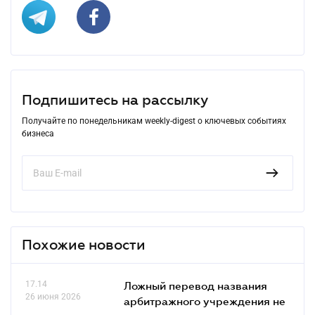
Подпишитесь на рассылку
Получайте по понедельникам weekly-digest о ключевых событиях
бизнеса
Похожие новости
17.14
Ложный перевод названия
26 июня 2026
арбитражного учреждения не