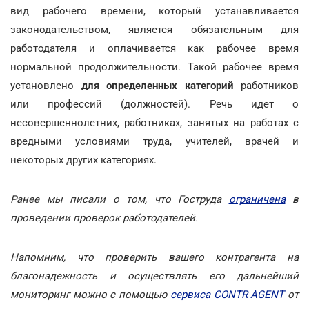
вид рабочего времени, который устанавливается
законодательством, является обязательным для
работодателя и оплачивается как рабочее время
нормальной продолжительности. Такой рабочее время
установлено
для определенных категорий
работников
или профессий (должностей). Речь идет о
несовершеннолетних, работниках, занятых на работах с
вредными условиями труда, учителей, врачей и
некоторых других категориях.
Ранее мы писали о том, что Гоструда
ограничена
в
проведении проверок работодателей.
Напомним, что проверить вашего контрагента на
благонадежность и осуществлять его дальнейший
мониторинг можно с помощью
сервиса CONTR AGENT
от