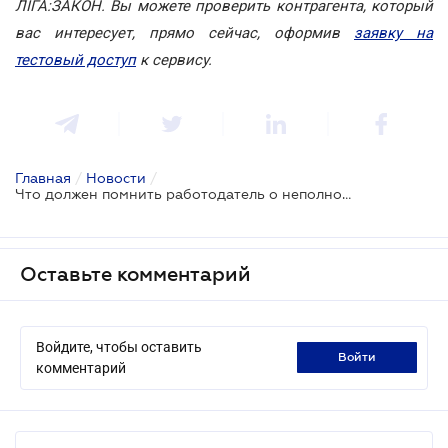
ЛІГА:ЗАКОН. Вы можете проверить контрагента, который
вас интересует, прямо сейчас, оформив
заявку на
тестовый доступ
к сервису.
Главная
/
Новости
/
Что должен помнить работодатель о неполном и сокращенном рабочем времени
Оставьте комментарий
Войдите, чтобы оставить
войти
комментарий