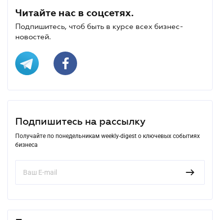
Читайте нас в соцсетях.
Подпишитесь, чтоб быть в курсе всех бизнес-
новостей.
Подпишитесь на рассылку
Получайте по понедельникам weekly-digest о ключевых событиях
бизнеса