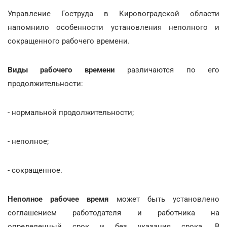
Управление Гоструда в Кировоградской области
напомнило особенности установления неполного и
сокращенного рабочего времени.
Виды рабочего времени
различаются по его
продолжительности:
- нормальной продолжительности;
- неполное;
- сокращенное.
Неполное рабочее время
может быть установлено
соглашением работодателя и работника на
определенный срок и без указания срока. В