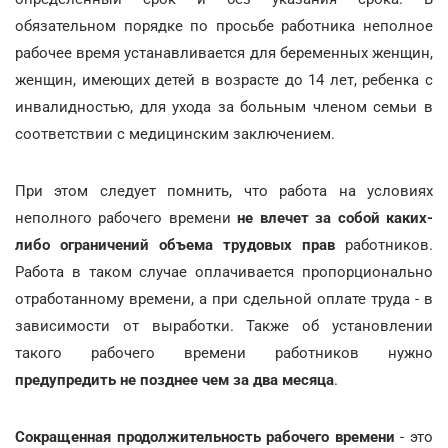
обязательном порядке по просьбе работника неполное
рабочее время устанавливается для беременных женщин,
женщин, имеющих детей в возрасте до 14 лет, ребенка с
инвалидностью, для ухода за больным членом семьи в
соответствии с медицинским заключением.
При этом следует помнить, что работа на условиях
неполного рабочего времени
не влечет за собой каких-
либо ограничений объема трудовых прав
работников.
Работа в таком случае оплачивается пропорционально
отработанному времени, а при сдельной оплате труда - в
зависимости от выработки. Также об установлении
такого рабочего времени работников нужно
предупредить не позднее чем за два месяца
.
Сокращенная продолжительность рабочего времени
- это