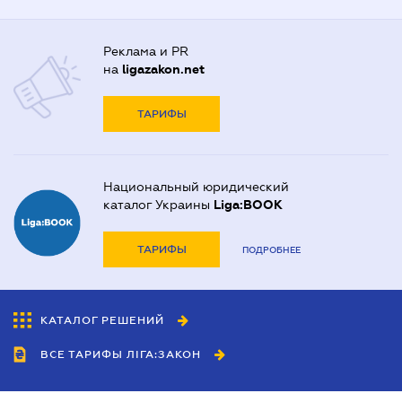
Реклама и PR
на
ligazakon.net
ТАРИФЫ
Национальный юридический
каталог Украины
Liga:BOOK
ТАРИФЫ
ПОДРОБНЕЕ
КАТАЛОГ РЕШЕНИЙ
ВСЕ ТАРИФЫ ЛІГА:ЗАКОН
Сотрудничество