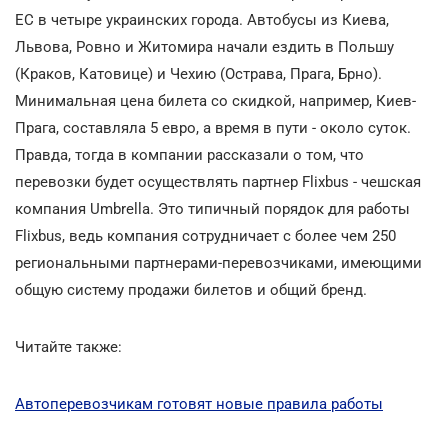
ЕС в четыре украинских города. Автобусы из Киева,
Львова, Ровно и Житомира начали ездить в Польшу
(Краков, Катовице) и Чехию (Острава, Прага, Брно).
Минимальная цена билета со скидкой, например, Киев-
Прага, составляла 5 евро, а время в пути - около суток.
Правда, тогда в компании рассказали о том, что
перевозки будет осуществлять партнер Flixbus - чешская
компания Umbrella. Это типичный порядок для работы
Flixbus, ведь компания сотрудничает с более чем 250
региональными партнерами-перевозчиками, имеющими
общую систему продажи билетов и общий бренд.
Читайте также:
Автоперевозчикам готовят новые правила работы