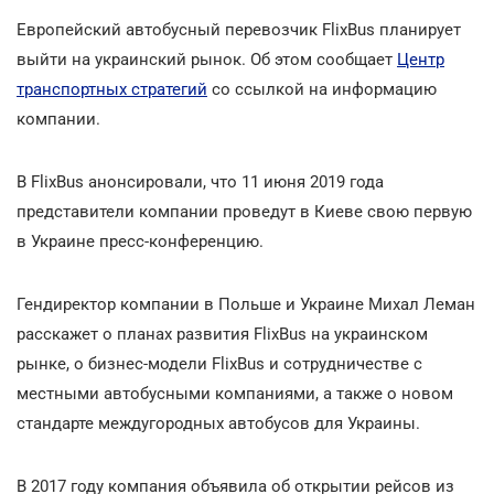
Европейский автобусный перевозчик FlixBus планирует
выйти на украинский рынок. Об этом сообщает
Центр
транспортных стратегий
со ссылкой на информацию
компании.
В FlixBus анонсировали, что 11 июня 2019 года
представители компании проведут в Киеве свою первую
в Украине пресс-конференцию.
Гендиректор компании в Польше и Украине Михал Леман
расскажет о планах развития FlixBus на украинском
рынке, о бизнес-модели FlixBus и сотрудничестве с
местными автобусными компаниями, а также о новом
стандарте междугородных автобусов для Украины.
В 2017 году компания объявила об открытии рейсов из