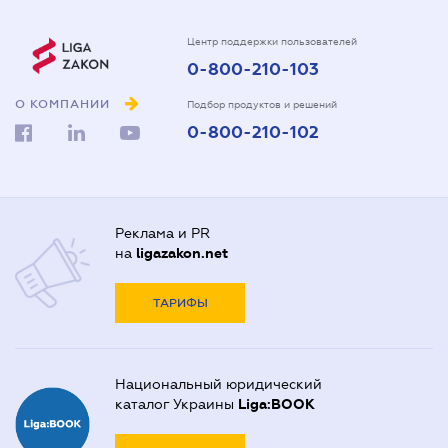
Центр поддержки пользователей
0-800-210-103
О КОМПАНИИ
Подбор продуктов и решений
0-800-210-102
Реклама и PR
на
ligazakon.net
ТАРИФЫ
Национальный юридический
каталог Украины
Liga:BOOK