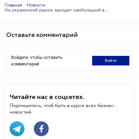
Главная
/
Новости
/
На украинский рынок заходит наибольший в Европе автобусный лоукостер
Оставьте комментарий
Войдите, чтобы оставить
войти
комментарий
Читайте нас в соцсетях.
Подпишитесь, чтоб быть в курсе всех бизнес-
новостей.