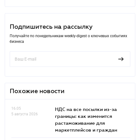
Подпишитесь на рассылку
Получайте по понедельникам weekly-digest о ключевых событиях
бизнеса
Похожие новости
16.05
НДС на все посылки из-за
5 августа 2026
границы: как изменится
растаможивание для
маркетплейсов и граждан