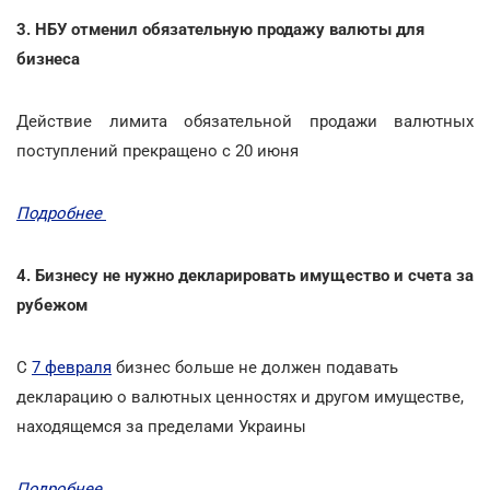
3. НБУ отменил обязательную продажу валюты для
бизнеса
Действие лимита обязательной продажи валютных
поступлений прекращено с 20 июня
Подробнее
4. Бизнесу не нужно декларировать имущество и счета за
рубежом
С
7 февраля
бизнес больше не должен подавать
декларацию о валютных ценностях и другом имуществе,
находящемся за пределами Украины
Подробнее