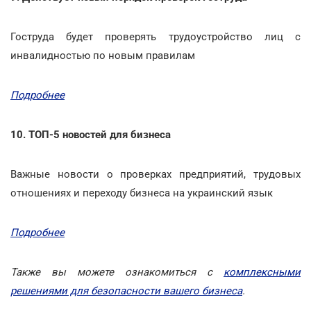
Гоструда будет проверять трудоустройство лиц с
инвалидностью по новым правилам
Подробнее
10. ТОП-5 новостей для бизнеса
Важные новости о проверках предприятий, трудовых
отношениях и переходу бизнеса на украинский язык
Подробнее
Также вы можете ознакомиться с
комплексными
решениями для безопасности вашего бизнеса
.