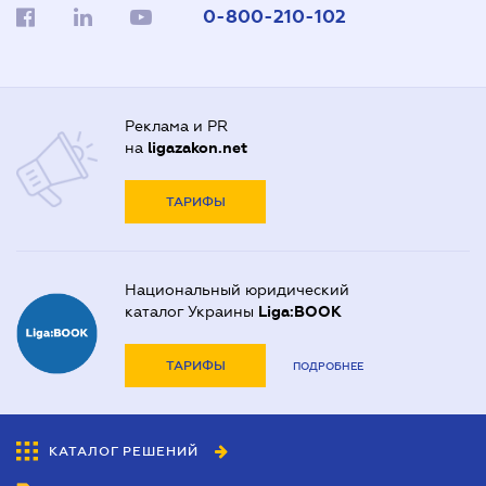
0-800-210-102
Реклама и PR
на
ligazakon.net
ТАРИФЫ
Национальный юридический
каталог Украины
Liga:BOOK
ТАРИФЫ
ПОДРОБНЕЕ
КАТАЛОГ РЕШЕНИЙ