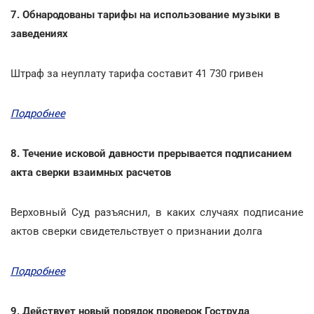
7. Обнародованы тарифы на использование музыки в
заведениях
Штраф за неуплату тарифа составит 41 730 гривен
Подробнее
8. Течение исковой давности прерывается подписанием
акта сверки взаимных расчетов
Верховный Суд разъяснил, в каких случаях подписание
актов сверки свидетельствует о признании долга
Подробнее
9. Действует новый порядок проверок Гоструда