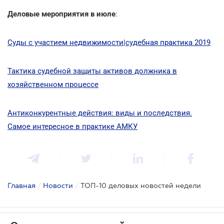
Деловые мероприятия в июле
:
Суды с участием недвижимости|судебная практика 2019
Тактика судебной защиты активов должника в
хозяйственном процессе
Антиконкурентные действия: виды и последствия.
Самое интересное в практике АМКУ
Главная
/
Новости
/
ТОП-10 деловых новостей недели