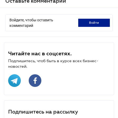
Оставьте комментарий
Войдите, чтобы оставить
войти
комментарий
Читайте нас в соцсетях.
Подпишитесь, чтоб быть в курсе всех бизнес-
новостей.
Подпишитесь на рассылку