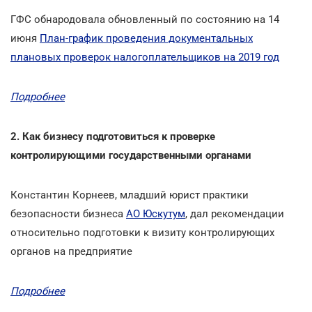
ГФС обнародовала обновленный по состоянию на 14
июня
План-график проведения документальных
плановых проверок налогоплательщиков на 2019 год
Подробнее
2. Как бизнесу подготовиться к проверке
контролирующими государственными органами
Константин Корнеев, младший юрист практики
безопасности бизнеса
АО Юскутум
, дал рекомендации
относительно подготовки к визиту контролирующих
органов на предприятие
Подробнее