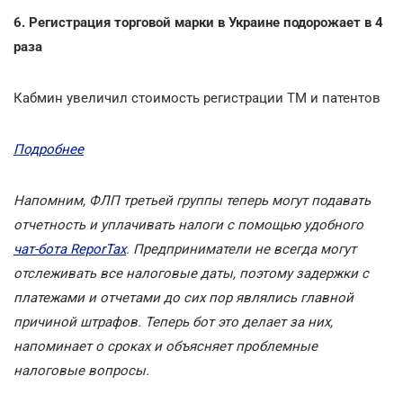
6. Регистрация торговой марки в Украине подорожает в 4
раза
Кабмин увеличил стоимость регистрации ТМ и патентов
Подробнее
Напомним, ФЛП третьей группы теперь могут подавать
отчетность и уплачивать налоги с помощью удобного
чат-бота ReporTax
. Предприниматели не всегда могут
отслеживать все налоговые даты, поэтому задержки с
платежами и отчетами до сих пор являлись главной
причиной штрафов. Теперь бот это делает за них,
напоминает о сроках и объясняет проблемные
налоговые вопросы.