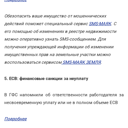
Обезопасить ваше имущество от мошеннических
действий поможет специальный сервис
SMS-МАЯК
. С
его помощью об изменениях в реестре недвижимости
можно оперативно узнать SMS-сообщением. Для
получения упреждающей информации об изменении
имущественных прав на земельные участки можно
воспользоваться сервисом
SMS-МАЯК ЗЕМЛЯ
.
5. ЕСВ: финансовые санкции за неуплату
В ГФС напомнили об ответственности работодателя за
несвоевременную уплату или не в полном объеме ЕСВ
Подробнее