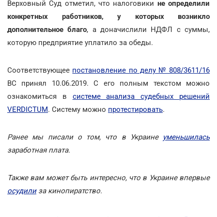
Верховный Суд отметил, что налоговики
не определили
конкретных работников, у которых возникло
дополнительное благо
, а доначислили НДФЛ с суммы,
которую предприятие уплатило за обеды.
Соответствующее
постановление по делу № 808/3611/16
ВС принял 10.06.2019. С его полным текстом можно
ознакомиться в
системе анализа судебных решений
VERDICTUM
. Систему можно
протестировать
.
Ранее мы писали о том, что в Украине
уменьшилась
заработная плата.
Также вам может быть интересно, что в Украине впервые
осудили
за кинопиратство.