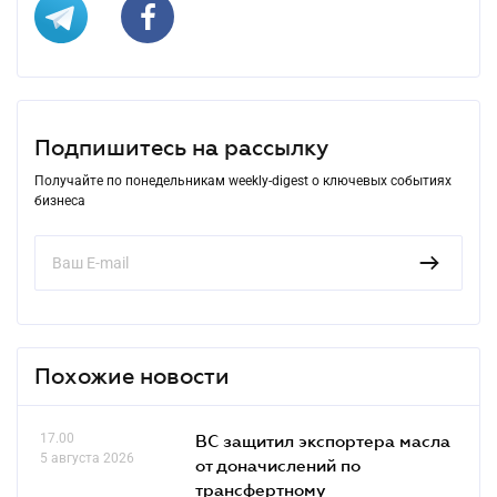
Подпишитесь на рассылку
Получайте по понедельникам weekly-digest о ключевых событиях
бизнеса
Похожие новости
17.00
ВС защитил экспортера масла
5 августа 2026
от доначислений по
трансфертному