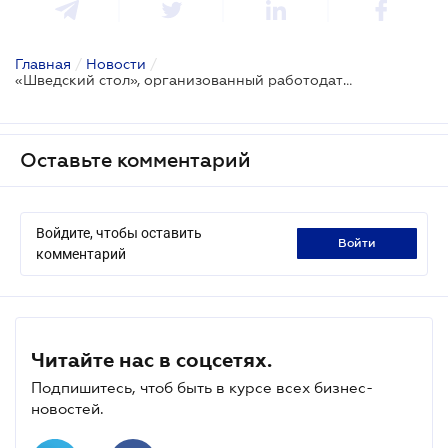
Главная
/
Новости
/
«Шведский стол», организованный работодателем, не подлежит налогообложению как дополнительное благо работника
Оставьте комментарий
Войдите, чтобы оставить
войти
комментарий
Читайте нас в соцсетях.
Подпишитесь, чтоб быть в курсе всех бизнес-
новостей.