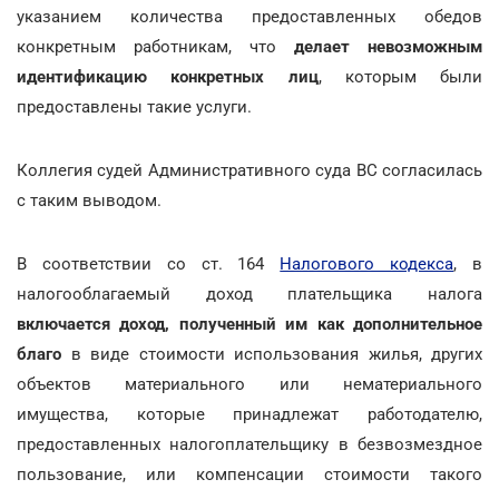
указанием количества предоставленных обедов
конкретным работникам, что
делает невозможным
идентификацию конкретных лиц
, которым были
предоставлены такие услуги.
Коллегия судей Административного суда ВС согласилась
с таким выводом.
В соответствии со ст. 164
Налогового кодекса
, в
налогооблагаемый доход плательщика налога
включается доход, полученный им как дополнительное
благо
в виде стоимости использования жилья, других
объектов материального или нематериального
имущества, которые принадлежат работодателю,
предоставленных налогоплательщику в безвозмездное
пользование, или компенсации стоимости такого