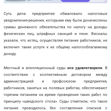
Суть дела: предприятие обжаловало налоговые
уведомления-решения, которыми ему были доначислены
суммы денежного обязательства по налогу на доходы
физических лиц, штрафных санкций и пени. Фискалы
указали, что истец, осуществляя питание работников, не
включил такие услуги к их общему налогооблагаемому
доходу.
Местный и апелляционный суды
иск удовлетворили
. В
соответствии с коллективным договором между
администрацией и профсоюзом предприятия,
работников, занятых на полевых работах, обеспечивают
горячим питанием на время проведения таких работ по
принципу «шведского стола». Суды отметили, что такое
питание проводилось без составления списков с