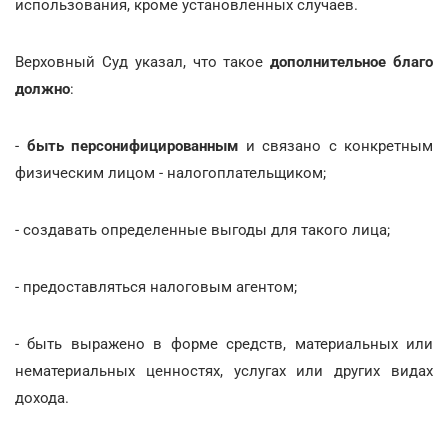
использования, кроме установленных случаев.
Верховный Суд указал, что такое
дополнительное благо
должно
:
-
быть персонифицированным
и связано с конкретным
физическим лицом - налогоплательщиком;
- создавать определенные выгоды для такого лица;
- предоставляться налоговым агентом;
- быть выражено в форме средств, материальных или
нематериальных ценностях, услугах или других видах
дохода.