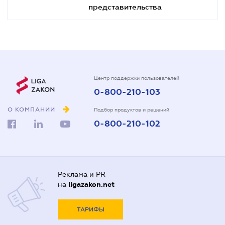
представительства
Центр поддержки пользователей
0-800-210-103
О КОМПАНИИ
Подбор продуктов и решений
0-800-210-102
Реклама и PR
на
ligazakon.net
ТАРИФЫ