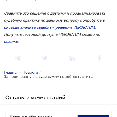
Сравнить это решение с другими и проанализировать
судебную практику по данному вопросу попробуйте в
системе анализа судебных решений VERDICTUM
.
Получить тестовый доступ в VERDICTUM можно по
ссылке
.
Главная
/
Новости
/
За проигранную в суде сумму придётся платить как за банковский кредит
Оставьте комментарий
Войдите, чтобы оставить