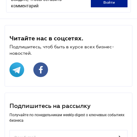
войти
комментарий
Читайте нас в соцсетях.
Подпишитесь, чтоб быть в курсе всех бизнес-
новостей.
Подпишитесь на рассылку
Получайте по понедельникам weekly-digest о ключевых событиях
бизнеса