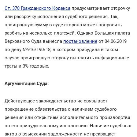
Ст. 378 Гражданского Кодекса
предусматривает отсрочку
или рассрочку исполнения судебного решения. Так,
проигранную сумму в суде сторона может попросить
разбить на несколько платежей. Однако Большая палата
Верховного Суда вынесла
постановление
от 04.06.2019
по делу №916/190/18, в котором присудила в таком
случае проигравшую сторону выплатить инфляционные
траты и 3% годовых.
Аргументация Суда:
Действующее законодательство не связывает
прекращение обязательства с наличием судебного
решения или открытием исполнительного производства
по его принудительному исполнению. Наличие судебных
актов о взыскании задолженности не прекращает