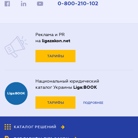
0-800-210-102
Реклама и PR
на
ligazakon.net
ТАРИФЫ
Национальный юридический
каталог Украины
Liga:BOOK
ТАРИФЫ
ПОДРОБНЕЕ
КАТАЛОГ РЕШЕНИЙ