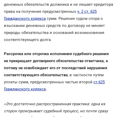
денежных обязательств должника и не лишает кредитора
права на получение предусмотренных
ч. 2 ст. 625
Гражданского кодекса
сумм. Решение судом спора о
взыскании денежных средств по договору не меняет
природы обязательства и оснований возникновения
соответствующего долга.
Рассрочка или отсрочка исполнения судебного решения
не прекращает договорного обязательства ответчика, а
потому не освобождает его от последствий нарушения
соответствующего обязательства
, в частности путем
уплаты сумм, предусмотренных частью второй
ст.625
Гражданского кодекса
.
«Это достаточно распространенная практика: одна из
сторон проигрывает судебный процесс, но почти сразу