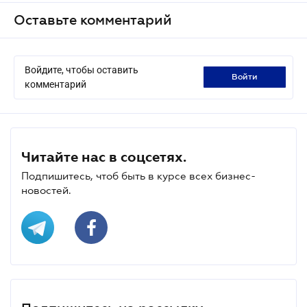
Оставьте комментарий
Войдите, чтобы оставить
войти
комментарий
Читайте нас в соцсетях.
Подпишитесь, чтоб быть в курсе всех бизнес-
новостей.