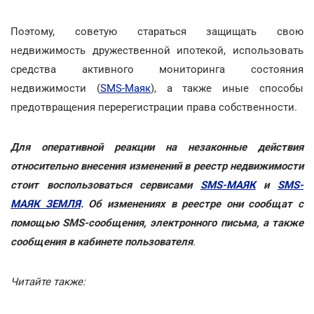
Поэтому, советую стараться защищать свою
недвижимость дружественной ипотекой, использовать
средства активного мониторинга состояния
недвижимости (
SMS-Маяк
), а также иные способы
предотвращения перерегистрации права собственности.
Для оперативной реакции на незаконные действия
относительно внесения изменений в реестр недвижимости
стоит воспользоваться сервисами
SMS-МАЯК
и
SMS-
МАЯК ЗЕМЛЯ
. Об изменениях в реестре они сообщат с
помощью SMS-сообщения, электронного письма, а также
сообщения в кабинете пользователя
.
Читайте также: