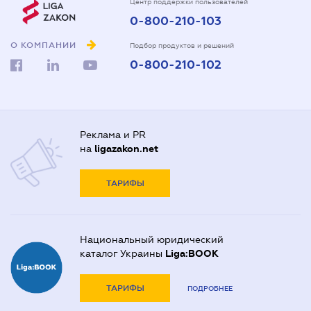
Центр поддержки пользователей
0-800-210-103
О КОМПАНИИ
Подбор продуктов и решений
0-800-210-102
Реклама и PR
на
ligazakon.net
ТАРИФЫ
Национальный юридический
каталог Украины
Liga:BOOK
ТАРИФЫ
ПОДРОБНЕЕ