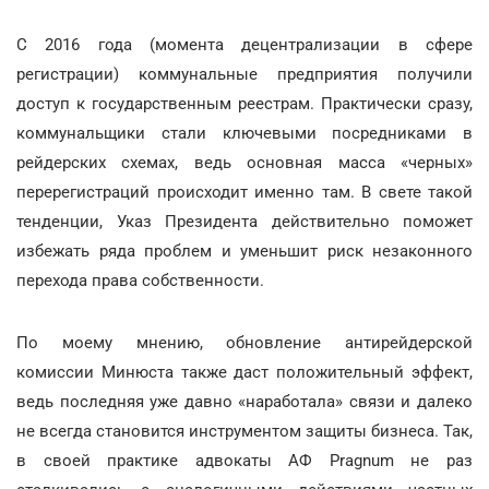
С 2016 года (момента децентрализации в сфере
регистрации) коммунальные предприятия получили
доступ к государственным реестрам. Практически сразу,
коммунальщики стали ключевыми посредниками в
рейдерских схемах, ведь основная масса «черных»
перерегистраций происходит именно там. В свете такой
тенденции, Указ Президента действительно поможет
избежать ряда проблем и уменьшит риск незаконного
перехода права собственности.
По моему мнению, обновление антирейдерской
комиссии Минюста также даст положительный эффект,
ведь последняя уже давно «наработала» связи и далеко
не всегда становится инструментом защиты бизнеса. Так,
в своей практике адвокаты АФ Pragnum не раз