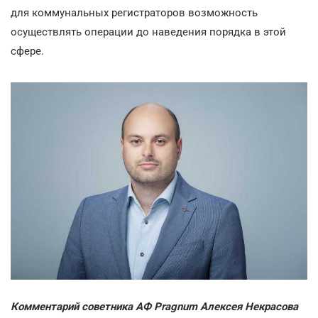
для коммунальных регистраторов возможность
осуществлять операции до наведения порядка в этой
сфере.
Комментарий советника АФ Pragnum Алексея Некрасова