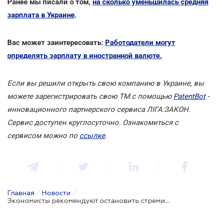
Ранее мы писали о том,
на сколько уменьшилась средняя
зарплата в Украине
.
Вас может заинтересовать:
Работодатели могут
определять зарплату в иностранной валюте.
Если вы решили открыть свою компанию в Украине, вы
можете зарегистрировать свою ТМ с помощью
PatentBot
-
инновационного партнерского сервиса ЛІГА:ЗАКОН.
Сервис доступен круглосуточно. Ознакомиться с
сервисом можно по
ссылке
.
Главная
/
Новости
/
Экономисты рекомендуют остановить стремительный рост минимальной зарплаты в Украине