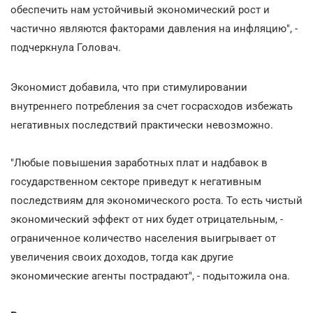
обеспечить нам устойчивый экономический рост и
частично являются факторами давления на инфляцию", -
подчеркнула Головач.
Экономист добавила, что при стимулировании
внутреннего потребления за счет госрасходов избежать
негативных последствий практически невозможно.
"Любые повышения заработных плат и надбавок в
государственном секторе приведут к негативным
последствиям для экономического роста. То есть чистый
экономический эффект от них будет отрицательным, -
ограниченное количество населения выигрывает от
увеличения своих доходов, тогда как другие
экономические агенты пострадают", - подытожила она.