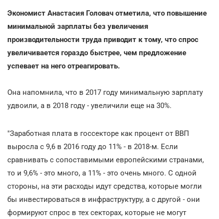
Экономист
Анастасия Головач
отметила, что повышение
минимальной зарплаты без увеличения
производительности труда приводит к тому, что спрос
увеличивается гораздо быстрее, чем предложение
успевает на него отреагировать.
Она напомнила, что в 2017 году минимальную зарплату
удвоили, а в 2018 году - увеличили еще на 30%.
"Заработная плата в госсекторе как процент от ВВП
выросла с 9,6 в 2016 году до 11% - в 2018-м. Если
сравнивать с сопоставимыми европейскими странами,
то и 9,6% - это много, а 11% - это очень много. С одной
стороны, на эти расходы идут средства, которые могли
бы инвестироваться в инфраструктуру, а с другой - они
формируют спрос в тех секторах, которые не могут