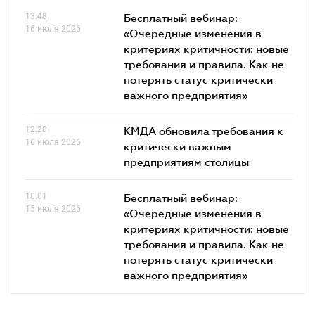
13.48
Бесплатный вебинар:
16 июля 2026
«Очередные изменения в
критериях критичности: новые
требования и правила. Как не
потерять статус критически
важного предприятия»
12.28
КМДА обновила требования к
16 июля 2026
критически важным
предприятиям столицы
10.01
Бесплатный вебинар:
15 июля 2026
«Очередные изменения в
критериях критичности: новые
требования и правила. Как не
потерять статус критически
важного предприятия»