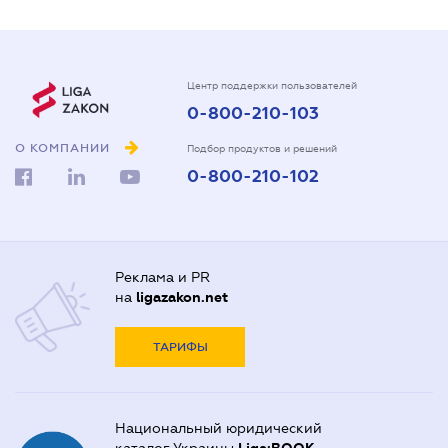
Центр поддержки пользователей
0-800-210-103
О КОМПАНИИ
Подбор продуктов и решений
0-800-210-102
Реклама и PR
на
ligazakon.net
ТАРИФЫ
Национальный юридический