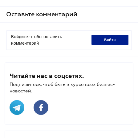
Оставьте комментарий
Войдите, чтобы оставить
войти
комментарий
Читайте нас в соцсетях.
Подпишитесь, чтоб быть в курсе всех бизнес-
новостей.