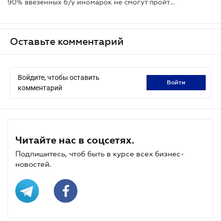
90% ввезенных б/у иномарок не смогут пройти техосмотр
Оставьте комментарий
Войдите, чтобы оставить
войти
комментарий
Читайте нас в соцсетях.
Подпишитесь, чтоб быть в курсе всех бизнес-
новостей.