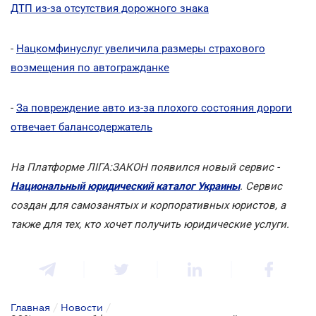
ДТП из-за отсутствия дорожного знака
-
Нацкомфинуслуг увеличила размеры страхового
возмещения по автогражданке
-
За повреждение авто из-за плохого состояния дороги
отвечает балансодержатель
На Платформе
ЛІГА:ЗАКОН появился новый сервис -
Национальный юридический каталог Украины
. Сервис
создан для самозанятых и корпоративных юристов, а
также для тех, кто хочет получить юридические услуги.
Главная
/
Новости
/