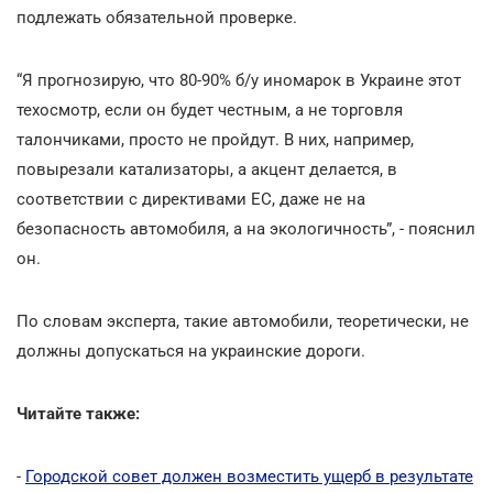
подлежать обязательной проверке.
“Я прогнозирую, что 80-90% б/у иномарок в Украине этот
техосмотр, если он будет честным, а не торговля
талончиками, просто не пройдут. В них, например,
повырезали катализаторы, а акцент делается, в
соответствии с директивами ЕС, даже не на
безопасность автомобиля, а на экологичность”, - пояснил
он.
По словам эксперта, такие автомобили, теоретически, не
должны допускаться на украинские дороги.
Читайте также:
-
Городской совет должен возместить ущерб в результате