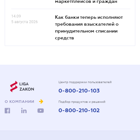
маркетплейсов и граждан
14.09
Как банки теперь исполняют
5 августа 2026
требования взыскателей о
принудительном списании
средств
Центр поддержки пользователей
0-800-210-103
О КОМПАНИИ
Подбор продуктов и решений
0-800-210-102