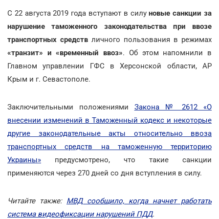
С 22 августа 2019 года вступают в силу
новые санкции за
нарушение таможенного законодательства при ввозе
транспортных средств
личного пользования в режимах
«транзит» и «временный ввоз»
. Об этом напомнили в
Главном управлении ГФС в Херсонской области, АР
Крым и г. Севастополе.
Заключительными положениями
Закона № 2612 «О
внесении изменений в Таможенный кодекс и некоторые
другие законодательные акты относительно ввоза
транспортных средств на таможенную территорию
Украины»
предусмотрено, что такие санкции
применяются через 270 дней со дня вступления в силу.
Читайте также:
МВД сообщило, когда начнет работать
система видеофиксации нарушений ПДД
.