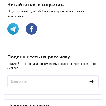
Читайте нас в соцсетях.
Подпишитесь, чтоб быть в курсе всех бизнес-
новостей.
Подпишитесь на рассылку
Получайте по понедельникам weekly-digest о ключевых событиях
бизнеса
Похожие новости