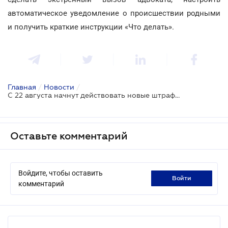
автоматическое уведомление о происшествии родными
и получить краткие инструкции «Что делать».
Главная
/
Новости
/
С 22 августа начнут действовать новые штрафы для владельцев авто на еврономерах
Оставьте комментарий
Войдите, чтобы оставить
войти
комментарий