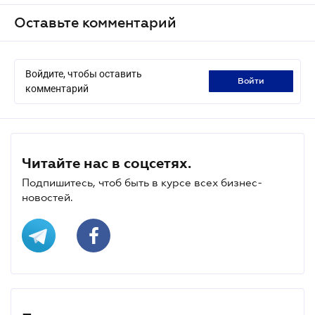
Оставьте комментарий
Войдите, чтобы оставить
войти
комментарий
Читайте нас в соцсетях.
Подпишитесь, чтоб быть в курсе всех бизнес-
новостей.