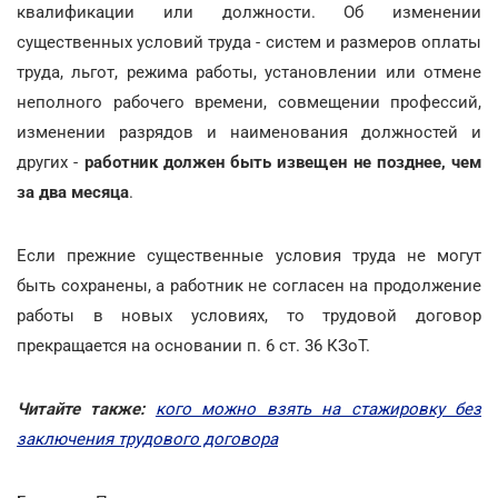
квалификации или должности. Об изменении
существенных условий труда - систем и размеров оплаты
труда, льгот, режима работы, установлении или отмене
неполного рабочего времени, совмещении профессий,
изменении разрядов и наименования должностей и
других -
работник должен быть
извещен не позднее, чем
за два месяца
.
Если прежние существенные условия труда не могут
быть сохранены, а работник не согласен на продолжение
работы в новых условиях, то трудовой договор
прекращается на основании п. 6 ст. 36 КЗоТ.
Читайте также:
кого можно взять на стажировку без
заключения трудового договора