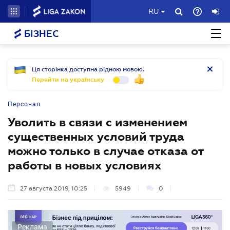
RU
БІЗНЕС
Ця сторінка доступна рідною мовою.
Перейти на українську
Персонал
Уволить в связи с изменением
существенных условий труда
можно только в случае отказа от
работы в новых условиях
27 августа 2019, 10:25
5949
0
Реклама