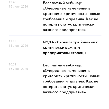
13.48
Бесплатный вебинар:
16 июля 2026
«Очередные изменения в
критериях критичности: новые
требования и правила. Как не
потерять статус критически
важного предприятия»
12.28
КМДА обновила требования к
16 июля 2026
критически важным
предприятиям столицы
10.01
Бесплатный вебинар:
15 июля 2026
«Очередные изменения в
критериях критичности: новые
требования и правила. Как не
потерять статус критически
важного предприятия»