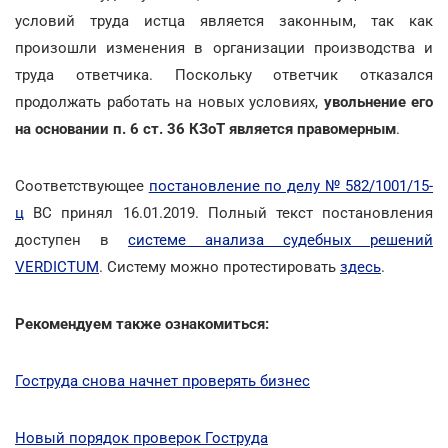
условий труда истца является законным, так как
произошли изменения в организации производства и
труда ответчика. Поскольку ответчик отказался
продолжать работать на новых условиях,
увольнение его
на основании п. 6 ст. 36 КЗоТ является правомерным
.
Соответствующее
постановление по делу № 582/1001/15-
ц
ВС принял 16.01.2019. Полный текст постановления
доступен в
системе анализа судебных решений
VERDICTUM
. Систему можно протестировать
здесь
.
Рекомендуем также ознакомиться:
Гоструда снова начнет проверять бизнес
Новый порядок проверок Гоструда