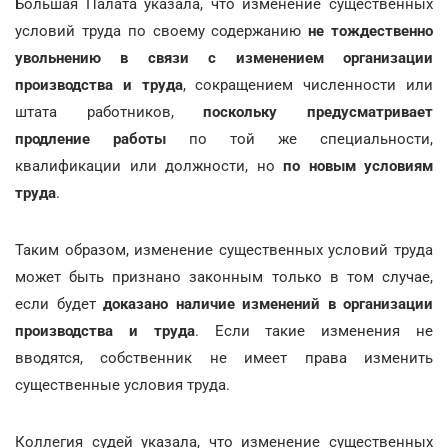
Большая Палата указала, что изменение существенных
условий труда по своему содержанию
не тождественно
увольнению в связи с изменением организации
производства и труда
, сокращением численности или
штата работников,
поскольку предусматривает
продление работы
по той же специальности,
квалификации или должности, но
по новым условиям
труда
.
Таким образом, изменение существенных условий труда
может быть признано законным только в том случае,
если будет
доказано наличие изменений в организации
производства и труда
. Если такие изменения не
вводятся, собственник не имеет права изменить
существенные условия труда.
Коллегия судей указала, что изменение существенных