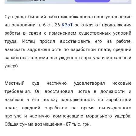
Суть дела: бывший работник обжаловал свое увольнение
на основании п. 6 ст. 36
КЗоТ
за отказ от продолжения
работы в связи с изменением существенных условий
труда. Истец просил восстановить его на работе,
взыскать задолженность по заработной плате, средний
заработок за время вынужденного прогула и моральный
ущерб.
Местный суд частично удовлетворил исковые
требования. Он восстановил истца в должности и
взыскал в его пользу задолженность по заработной
плате, средний заработок за время вынужденного
прогула и частично компенсацию морального ущерба.
Общая сумма возмещения - 87 тыс. грн.