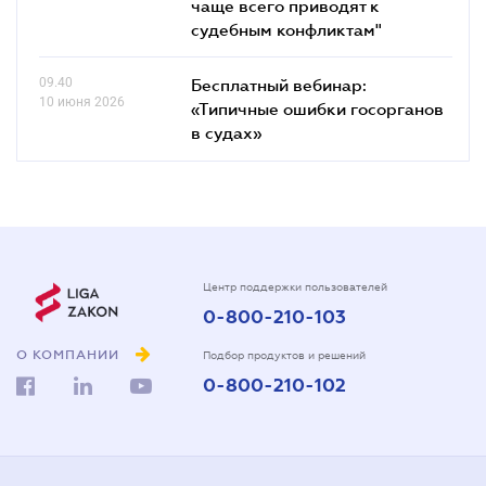
чаще всего приводят к
судебным конфликтам"
09.40
Бесплатный вебинар:
10 июня 2026
«Типичные ошибки госорганов
в судах»
Центр поддержки пользователей
0-800-210-103
О КОМПАНИИ
Подбор продуктов и решений
0-800-210-102