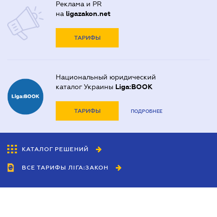
Реклама и PR
на
ligazakon.net
ТАРИФЫ
Национальный юридический
каталог Украины
Liga:BOOK
ТАРИФЫ
ПОДРОБНЕЕ
КАТАЛОГ РЕШЕНИЙ
ВСЕ ТАРИФЫ ЛІГА:ЗАКОН
Сотрудничество
Агенты