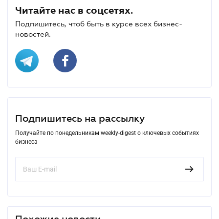
Читайте нас в соцсетях.
Подпишитесь, чтоб быть в курсе всех бизнес-
новостей.
Подпишитесь на рассылку
Получайте по понедельникам weekly-digest о ключевых событиях
бизнеса
Похожие новости