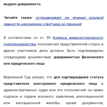
выдало доверенность
.
Читайте также:
останавливает ли течение исковой
давности нахождение ответчика за границей
В соответствии со ст. 59
Кодекса административного
судопроизводства
, полномочия представителей сторон и
других участников дела должны быть подтверждены
следующими документами:
доверенностью физического
или юридического лица
.
Верховный Суд указал, что
для подтверждения статуса
представителя иностранного юридического лица
в
административных судах или его полномочий на право
подписи и подачи искового заявления, апелляционной
или кассационной жалобы, кроме документов,