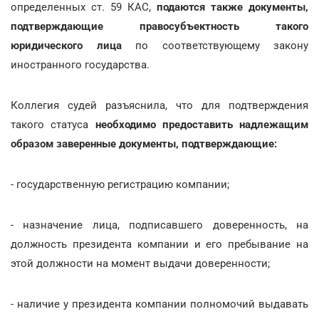
определенных ст. 59 КАС,
подаются также документы,
подтверждающие правосубъектность такого
юридического лица
по соответствующему закону
иностранного государства.
Коллегия судей разъяснила, что для подтверждения
такого статуса
необходимо предоставить надлежащим
образом заверенные документы, подтверждающие:
- государственную регистрацию компании;
- назначение лица, подписавшего доверенность, на
должность президента компании и его пребывание на
этой должности на момент выдачи доверенности;
- наличие у президента компании полномочий выдавать