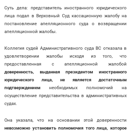
Суть дела: представитель иностранного юридического
лица подал в Верховный Суд кассационную жалобу на
постановление апелляционного суда о возвращении
апелляционной жалобы.
Коллегия судей Административного суда ВС отказала в
удовлетворении жалобы исходя из того, что
предоставленная с апелляционной жалобой
доверенность, выданная президентом иностранного
юридического лица, не является достаточным
подтверждением
необходимых полномочий на
осуществление представительства в административных
судах.
Она указала, что на основании этой доверенности
невозможно установить полномочия того лица, которое