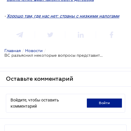
-
Хорошо там, где нас нет: страны с низкими налогами
Главная
/
Новости
/
ВС разъяснил некоторые вопросы представительства в суде интересов иностранных юрлиц
Оставьте комментарий
Войдите, чтобы оставить
войти
комментарий