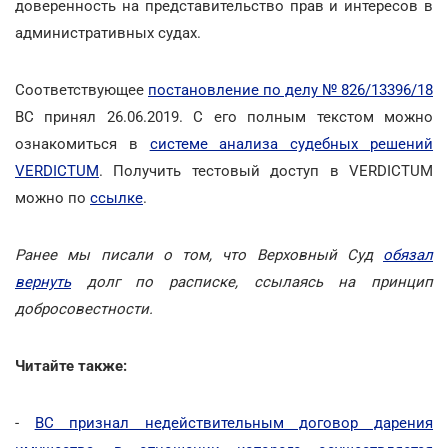
доверенность на представительство прав и интересов в
административных судах.
Соответствующее
постановление по делу № 826/13396/18
ВС принял 26.06.2019. С его полным текстом можно
ознакомиться в
системе анализа судебных решений
VERDICTUM
. Получить тестовый доступ в VERDICTUM
можно по
ссылке
.
Ранее мы писали о том, что Верховный Суд
обязал
вернуть
долг по расписке, ссылаясь на принцип
добросовестности.
Читайте также:
-
ВС признал недействительным договор дарения