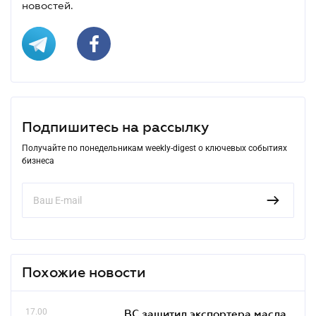
новостей.
Подпишитесь на рассылку
Получайте по понедельникам weekly-digest о ключевых событиях
бизнеса
Похожие новости
17.00
ВС защитил экспортера масла