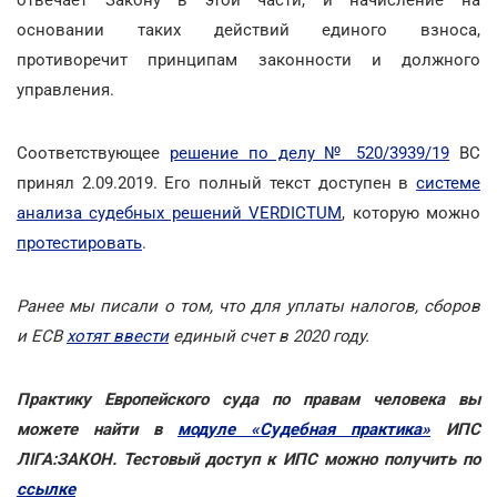
основании таких действий единого взноса,
противоречит принципам законности и должного
управления.
Соответствующее
решение по делу № 520/3939/19
ВС
принял 2.09.2019. Его полный текст доступен в
системе
анализа судебных решений VERDICTUM
, которую можно
протестировать
.
Ранее мы писали о том, что для уплаты налогов, сборов
и ЕСВ
хотят ввести
единый счет в 2020 году.
Практику Европейского суда по правам человека вы
можете найти в
модуле «Судебная практика»
ИПС
ЛIГА:ЗАКОН. Тестовый доступ к ИПС можно получить по
ссылке