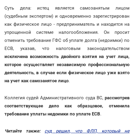
Суть дела: истец является самозанятым лицом
(судебным экспертом) и одновременно зарегистрирован
как физическое лицо - предприниматель и находится на
упрощенной системе налогообложения. Он просит
отменить требование ГФС об уплате долга (недоимки) по
ЕСВ, указав, что налоговым законодательством
исключена возможность двойного взятия на учет лица,
которое осуществляет независимую профессиональную
деятельность, в случае если физическое лицо уже взято
на учет как самозанятое лицо
.
Коллегия судей Административного суда ВС,
рассмотрев
соответствующее дело как образцовое, отменила
требование уплаты недоимки по уплате ЕСВ
.
Читайте также:
суд решил, что ФЛП, который не