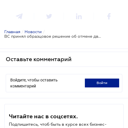
Главная
/
Новости
/
ВС принял образцовое решение об отмене двойного ЕСВ для самозанятых ФЛП
Оставьте комментарий
Войдите, чтобы оставить
войти
комментарий
Читайте нас в соцсетях.
Подпишитесь, чтоб быть в курсе всех бизнес-