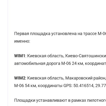
Первая площадка установлена на трассе М-06 
именно:
WIM1
: Киевская область, Киево-Святошински
автомобильная дорога М-06 24 км, координат
WIM2
: Киевская область, Макаровский район
М-06 54 км, координаты GPS: 50.416514, 29.7
Площадки устанавливают в рамках пилотног