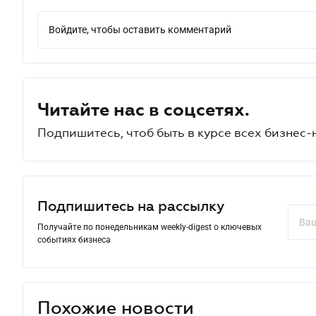
Войдите, чтобы оставить комментарий
Читайте нас в соцсетях.
Подпишитесь, чтоб быть в курсе всех бизнес-
Подпишитесь на рассылку
Получайте по понедельникам weekly-digest о ключевых
событиях бизнеса
Похожие новости