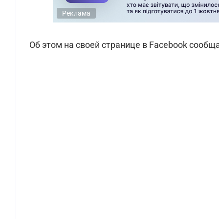
Реклама
Об этом на своей странице в Facebook сообщ