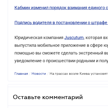
Кабмин изменил порядок взимания единого с
Подпись водителя в постановлении о штрафе
Юридическая компания
Juscutum
, которая в
выпустила мобильное приложение в сфере ю
помощью вы сможете сделать экстренный вы
уведомление о происшествии родными и полу
Главная
/
Новости
/
Оставьте комментарий