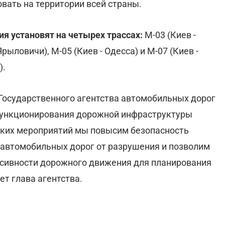
вать на территории всей страны.
 установят на четырех трассах:
М-03 (Киев -
рыловичи), М-05 (Киев - Одесса) и М-07 (Киев -
).
Государственного агентства автомобильных дорог
 функционирования дорожной инфраструктуры
ких мероприятий мы повысим безопасность
 автомобильных дорог от разрушения и позволим
сивности дорожного движения для планирования
ет глава агентства.