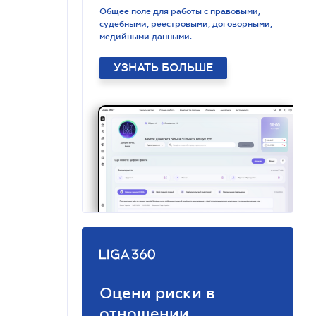
Общее поле для работы с правовыми,
судебными, реестровыми, договорными,
медийными данными.
УЗНАТЬ БОЛЬШЕ
Оцени риски в
отношении