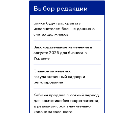
Выбор редакции
Банки будут раскрывать
исполнителям больше данных о
счетах должников
Законодательные изменения в
августе 2026 для бизнеса в
Украине
Главное за неделю:
государственный надзор и
регулирование
Кабмин продлил льготный период
для косметики без техрегламента,
а реальный срок значительно
короче заявленного