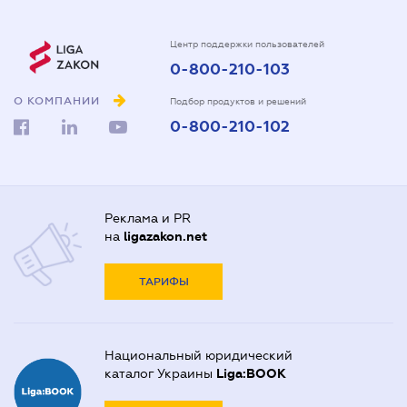
Центр поддержки пользователей
0-800-210-103
О КОМПАНИИ
Подбор продуктов и решений
0-800-210-102
Реклама и PR
на
ligazakon.net
ТАРИФЫ
Национальный юридический
каталог Украины
Liga:BOOK