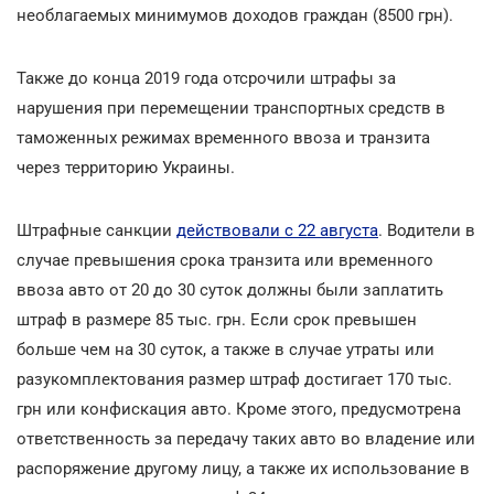
необлагаемых минимумов доходов граждан (8500 грн).
Также до конца 2019 года отсрочили штрафы за
нарушения при перемещении транспортных средств в
таможенных режимах временного ввоза и транзита
через территорию Украины.
Штрафные санкции
действовали с 22 августа
. Водители
в
случае превышения срока транзита или временного
ввоза авто от 20 до 30 суток должны были заплатить
штраф в размере 85 тыс. грн. Если срок превышен
больше чем на 30 суток, а также в случае утраты или
разукомплектования размер штраф достигает 170 тыс.
грн или конфискация авто. Кроме этого, предусмотрена
ответственность за передачу таких авто во владение или
распоряжение другому лицу, а также их использование в