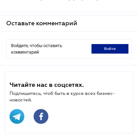
Оставьте комментарий
Войдите, чтобы оставить
войти
комментарий
Читайте нас в соцсетях.
Подпишитесь, чтоб быть в курсе всех бизнес-
новостей.