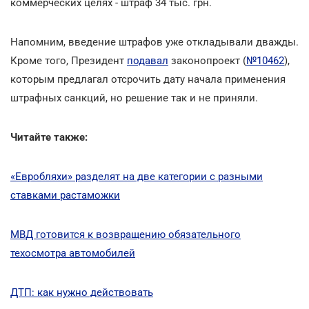
коммерческих целях - штраф 34 тыс. грн.
Напомним, введение штрафов уже откладывали дважды.
Кроме того, Президент
подавал
законопроект (
№10462
),
которым предлагал отсрочить дату начала применения
штрафных санкций, но решение так и не приняли.
Читайте также:
«Евробляхи» разделят на две категории с разными
ставками растаможки
МВД готовится к возвращению обязательного
техосмотра автомобилей
ДТП: как нужно действовать