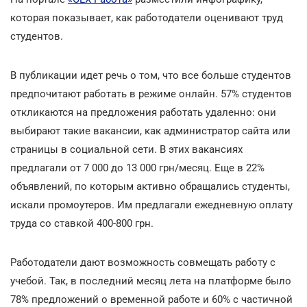
которая показывает, как работодатели оценивают труд
студентов.
В публикации идет речь о том, что все больше студентов
предпочитают работать в режиме онлайн. 57% студентов
откликаются на предложения работать удаленно: они
выбирают такие вакансии, как администратор сайта или
страницы в социальной сети. В этих вакансиях
предлагали от 7 000 до 13 000 грн/месяц. Еще в 22%
объявлений, по которым активно обращались студенты,
искали промоутеров. Им предлагали ежедневную оплату
труда со ставкой 400-800 грн.
Работодатели дают возможность совмещать работу с
учебой. Так, в последний месяц лета на платформе было
78% предложений о временной работе и 60% с частичной