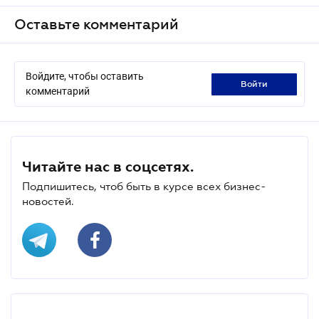
Оставьте комментарий
Войдите, чтобы оставить
войти
комментарий
Читайте нас в соцсетях.
Подпишитесь, чтоб быть в курсе всех бизнес-
новостей.