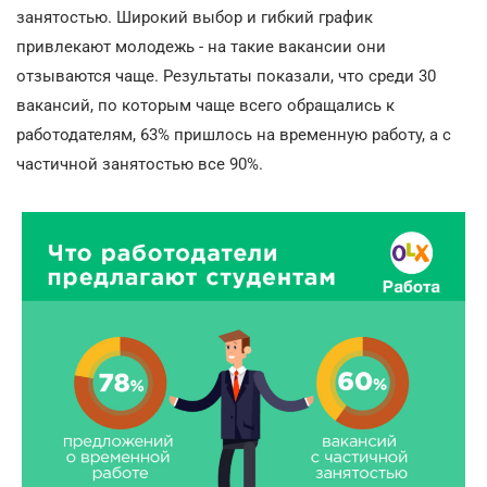
занятостью. Широкий выбор и гибкий график
привлекают молодежь - на такие вакансии они
отзываются чаще. Результаты показали, что среди 30
вакансий, по которым чаще всего обращались к
работодателям, 63% пришлось на временную работу, а с
частичной занятостью все 90%.