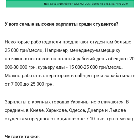
У кого самые высокие зарплаты среди студентов?
Некоторые работодатели предлагают студентам больше
25 000 грн/месяц. Например, менеджеру-замерщику
натяжных потолков на полный рабочий день обещают 20
000-30 000 грн, курьеру еды - 15 000-25 000 грн/месяц.
Можно работать оператором в call-центре и зарабатывать
от 7 000 до 25 000 грн.
Зарплаты в крупных городах Украины не отличаются. В
среднем, в Киеве, Харькове, Одессе, Днепре и Львове
студентам предлагают в диапазоне 7-10 тыс. грн
в месяц.
Читайте также: