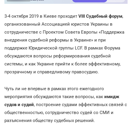
3-4 октября 2019 в Киеве проходит
VIII Судебный форум
,
организованный Ассоциацией юристов Украины в
сотрудничестве с Проектом Совета Европы «Поддержка
внедрения судебной реформы в Украине» и при
поддержке Юридической группы LCF. В рамках Форума
обсуждаются вопросы реформирования судебной
системы, и как Украине прийти к более эффективному,
прозрачному и справедливому правосудию.
Чуть ли не впервые в рамках этого ежегодного
мероприятия обсуждаются такие вопросы, как
имидж
судов и судей
, построение судами эффективных связей с
общественностью, сотрудничество судей со СМИ и
разъяснения обществу судебных решений.