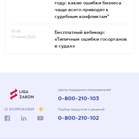
году: какие ошибки бизнеса
чаще всего приводят к
судебным конфликтам"
09.40
Бесплатный вебинар:
10 июня 2026
«Типичные ошибки госорганов
в судах»
Центр поддержки пользователей
0-800-210-103
О КОМПАНИИ
Подбор продуктов и решений
0-800-210-102