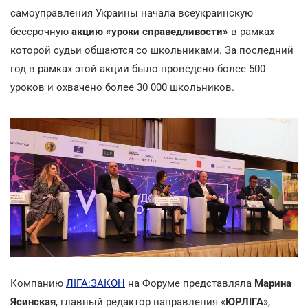
самоуправления Украины начала всеукраинскую
бессрочную
акцию «уроки справедливости»
в рамках
которой судьи общаются со школьниками. За последний
год в рамках этой акции было проведено более 500
уроков и охвачено более 30 000 школьников.
Компанию
ЛІГА:ЗАКОН
на Форуме представляла
Марина
Ясинская
, главный редактор направления «
ЮРЛІГА
»,