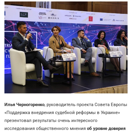
Илья Черногоренко
, руководитель проекта Совета Европы
«Поддержка внедрения судебной реформы в Украине»
презентовал результаты очень интересного
исследования общественного мнения
об уровне доверия