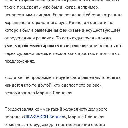
такие прецеденты уже были, когда, например,
неизвестными лицами была создана фейковая страница
Барышевского районного суда Киевской области, на
которой были размещены фейковые (несуществующие)
определения и решения. То есть судье очень важно
уметь прокомментировать свое решение
, или сделать это
через судью-спикера, в нескольких простых и понятных
предложениях.
«Если вы не прокомментируете свои решения, то всегда
найдется кто-то другой, кто сделает это за вас», -
резюмировала Марина Ясинская.
Предоставляя комментарий журналисту делового
портала «
ЛІГА:ЗАКОН Бизнес
», Марина Ясинская
отметила, что судьям для подтверждения своего