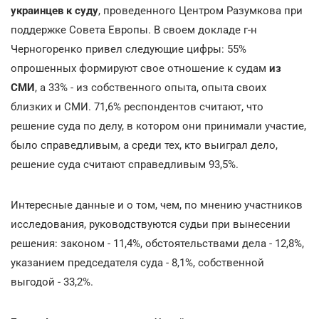
украинцев к суду
, проведенного Центром Разумкова при
поддержке Совета Европы. В своем докладе г-н
Черногоренко привел следующие цифры: 55%
опрошенных формируют свое отношение к судам
из
СМИ
, а 33% - из собственного опыта, опыта своих
близких и СМИ. 71,6% респондентов считают, что
решение суда по делу, в котором они принимали участие,
было справедливым, а среди тех, кто выиграл дело,
решение суда считают справедливым 93,5%.
Интересные данные и о том, чем, по мнению участников
исследования, руководствуются судьи при вынесении
решения: законом - 11,4%, обстоятельствами дела - 12,8%,
указанием председателя суда - 8,1%, собственной
выгодой - 33,2%.