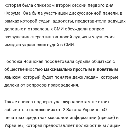
которая была спикером второй сессии первого дня
Форума. Она была участницей дискуссионной панели, в
рамках которой судьи, адвокаты, представители ведущих
деловых и отраслевых СМИ обсуждали вопрос
разрушения стереотипа «плохой судья» и улучшения
имиджа украинских судей в СМИ.
Госпожа Ясинская посоветовала судьям общаться с
общественностью
максимально простым и понятным
языком
, который будет понятен даже людям, которые
далеки от вопросов правоведения.
Также спикер подчеркнула: журналистам не стоит
забывать о положениях ст. 2 Закона Украины «О
печатных средствах массовой информации (прессе) в
Украине», которая предоставляет должностным лицам