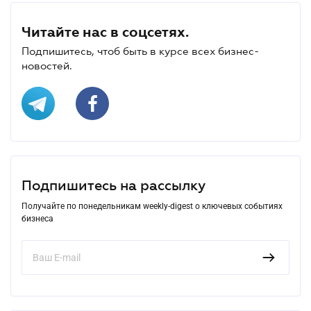
Читайте нас в соцсетях.
Подпишитесь, чтоб быть в курсе всех бизнес-
новостей.
Подпишитесь на рассылку
Получайте по понедельникам weekly-digest о ключевых событиях
бизнеса