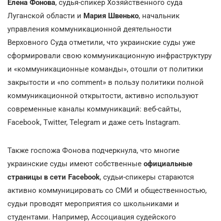
Елена Фонова
, судья-спикер Хозяйственного суда
Луганской области и
Мария Швенько
, начальник
управления коммуникационной деятельности
Верховного Суда отметили, что украинские суды уже
сформировали свою коммуникационную инфраструктуру
и «коммуникационные команды», отошли от политики
закрытости и «no comment» в пользу политики полной
коммуникационной открытости, активно используют
современные каналы коммуникаций: веб-сайты,
Facebook, Twitter, Telegram и даже сеть Instagram.
Также госпожа Фонова подчеркнула, что многие
украинские суды имеют собственные
официальные
страницы в сети Facebook
, судьи-спикеры стараются
активно коммуницировать со СМИ и общественностью,
судьи проводят мероприятия со школьниками и
студентами. Например, Ассоциация судейского