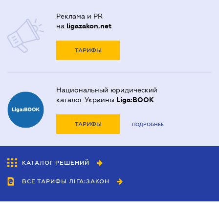
Реклама и PR
на
ligazakon.net
ТАРИФЫ
Национальный юридический
каталог Украины
Liga:BOOK
ТАРИФЫ
ПОДРОБНЕЕ
КАТАЛОГ РЕШЕНИЙ
ВСЕ ТАРИФЫ ЛІГА:ЗАКОН
Сотрудничество