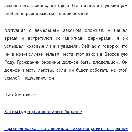
земельного закона, который бы позволил украинцам
свободно распоряжаться своей землей.
"Ситуация с земельным законом сложная. Я нашел
время и встретился со многими фермерами, я их
услышал, красные линии увидели. Сейчас я говорю, что
ни в коем случае нельзя нести этот закон в Верховную
Раду. Гражданин Украины должен быть владельцем. Он
должен иметь льготы, если он будет работать на этой
земле", - подчеркнул он.
Читайте также:
Каким будет рынок земли в Украине
Правительство согласовало законопроект о рынке