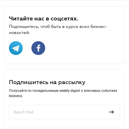
Читайте нас в соцсетях.
Подпишитесь, чтоб быть в курсе всех бизнес-
новостей.
Подпишитесь на рассылку
Получайте по понедельникам weekly-digest о ключевых событиях
бизнеса