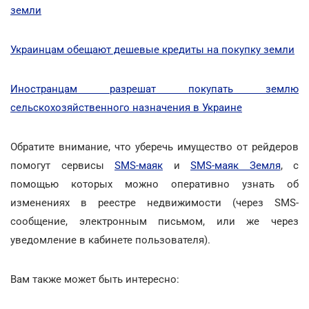
земли
Украинцам обещают дешевые кредиты на покупку земли
Иностранцам разрешат покупать землю
сельскохозяйственного назначения в Украине
Обратите внимание, что уберечь имущество от рейдеров
помогут сервисы
SMS-маяк
и
SMS-маяк Земля
, с
помощью которых можно оперативно узнать об
изменениях в реестре недвижимости (через SMS-
сообщение, электронным письмом, или же через
уведомление в кабинете пользователя).
Вам также может быть интересно: