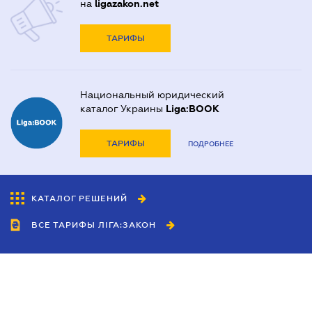
на
ligazakon.net
ТАРИФЫ
Национальный юридический
каталог Украины
Liga:BOOK
ТАРИФЫ
ПОДРОБНЕЕ
КАТАЛОГ РЕШЕНИЙ
ВСЕ ТАРИФЫ ЛІГА:ЗАКОН
Сотрудничество
Агенты
Дилеры