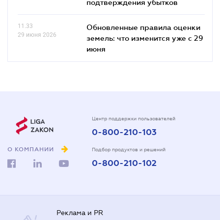
подтверждения убытков
11.33
Обновленные правила оценки
29 июня 2026
земель: что изменится уже с 29
июня
Центр поддержки пользователей
0-800-210-103
О КОМПАНИИ
Подбор продуктов и решений
0-800-210-102
Реклама и PR