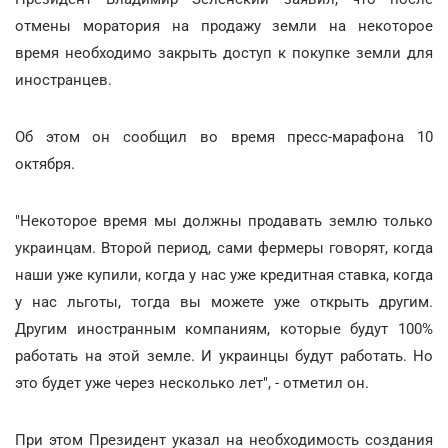
отмены моратория на продажу земли на некоторое
время необходимо закрыть доступ к покупке земли для
иностранцев.
Об этом он сообщил во время пресс-марафона 10
октября.
"Некоторое время мы должны продавать землю только
украинцам. Второй период, сами фермеры говорят, когда
наши уже купили, когда у нас уже кредитная ставка, когда
у нас льготы, тогда вы можете уже открыть другим.
Другим иностранным компаниям, которые будут 100%
работать на этой земле. И украинцы будут работать. Но
это будет уже через несколько лет", - отметил он.
При этом Президент указал на необходимость создания