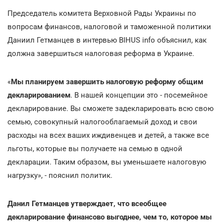
Председатель комитета Верховной Рады Украины по
вопросам финансов, налоговой и таможенной политики
Даниил Гетманцев в интервью BIHUS info объяснил, как
должна завершиться налоговая реформа в Украине.
«
Мы планируем завершить налоговую реформу общим
декларированием
. В нашей концепции это - посемейное
декларирование. Вы сможете задекларировать всю свою
семью, совокупный налогооблагаемый доход и свои
расходы на всех ваших иждивенцев и детей, а также все
льготы, которые вы получаете на семью в одной
декларации. Таким образом, вы уменьшаете налоговую
нагрузку», - пояснил политик.
Данил Гетманцев утверждает, что всеобщее
декларирование финансово выгоднее, чем то, которое мы