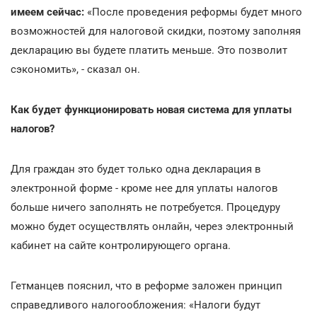
имеем сейчас:
«После проведения реформы будет много
возможностей для налоговой скидки, поэтому заполняя
декларацию вы будете платить меньше. Это позволит
сэкономить», - сказал он.
Как будет функционировать новая система для уплаты
налогов?
Для граждан это будет только одна декларация в
электронной форме - кроме нее для уплаты налогов
больше ничего заполнять не потребуется. Процедуру
можно будет осуществлять онлайн, через электронный
кабинет на сайте контролирующего органа.
Гетманцев пояснил, что в реформе заложен принцип
справедливого налогообложения: «Налоги будут