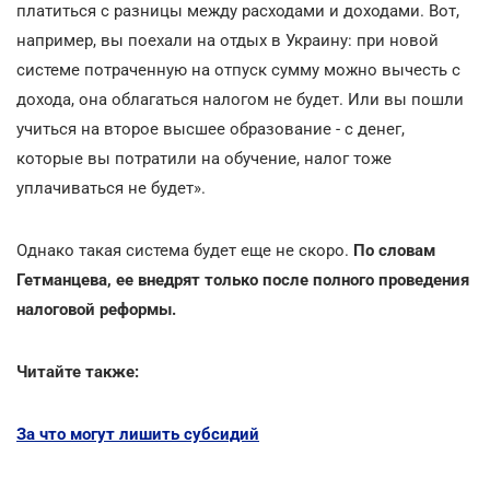
платиться с разницы между расходами и доходами. Вот,
например, вы поехали на отдых в Украину: при новой
системе потраченную на отпуск сумму можно вычесть с
дохода, она облагаться налогом не будет. Или вы пошли
учиться на второе высшее образование - с денег,
которые вы потратили на обучение, налог тоже
уплачиваться не будет».
Однако такая система будет еще не скоро.
По словам
Гетманцева, ее внедрят только после полного проведения
налоговой реформы.
Читайте также:
За что могут лишить субсидий