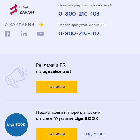
Центр поддержки пользователей
0-800-210-103
О КОМПАНИИ
Подбор продуктов и решений
0-800-210-102
Реклама и PR
на
ligazakon.net
ТАРИФЫ
Национальный юридический
каталог Украины
Liga:BOOK
ТАРИФЫ
ПОДРОБНЕЕ