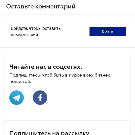
Оставьте комментарий
Войдите, чтобы оставить
войти
комментарий
Читайте нас в соцсетях.
Подпишитесь, чтоб быть в курсе всех бизнес-
новостей.
Подпишитесь на рассылку