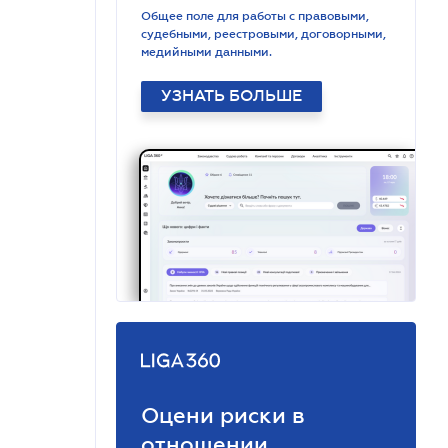
Общее поле для работы с правовыми,
судебными, реестровыми, договорными,
медийными данными.
УЗНАТЬ БОЛЬШЕ
Оцени риски в
отношении