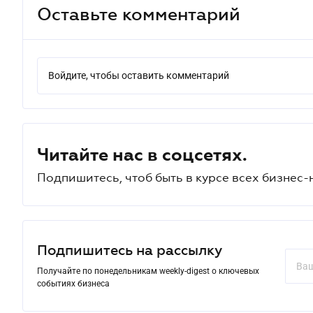
Оставьте комментарий
Войдите, чтобы оставить комментарий
Читайте нас в соцсетях.
Подпишитесь, чтоб быть в курсе всех бизнес-
Подпишитесь на рассылку
Получайте по понедельникам weekly-digest о ключевых
событиях бизнеса