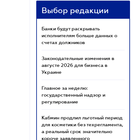
Выбор редакции
Банки будут раскрывать
исполнителям больше данных о
счетах должников
Законодательные изменения в
августе 2026 для бизнеса в
Украине
Главное за неделю:
государственный надзор и
регулирование
Кабмин продлил льготный период
для косметики без техрегламента,
а реальный срок значительно
короче заявленного