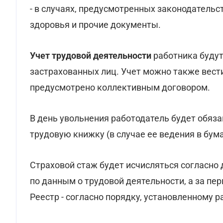
- в случаях, предусмотренных законодательст
здоровья и прочие документы.
Учет трудовой деятельности
работника будут
застрахованных лиц. Учет можно также вести
предусмотрено коллективным договором.
В день увольнения работодатель будет обяз
трудовую книжку (в случае ее ведения в бум
Страховой стаж будет исчисляться согласно 
по данным о трудовой деятельности, а за пер
Реестр - согласно порядку, установленному р