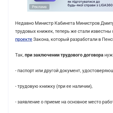
Реклама
Недавно Министр Кабинета Министров Дмит
трудовых книжек, теперь же стали известны
проекте
Закона, который разработали в Пен
Так,
при заключении трудового договора
нуж
- паспорт или другой документ, удостоверяю
- трудовую книжку (при ее наличии),
- заявление о приеме на основное место рабо