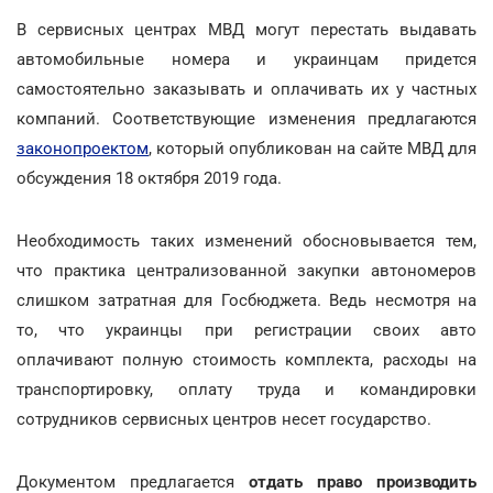
В сервисных центрах МВД могут перестать выдавать
автомобильные номера и украинцам придется
самостоятельно заказывать и оплачивать их у частных
компаний. Соответствующие изменения предлагаются
законопроектом
, который опубликован на сайте МВД для
обсуждения 18 октября 2019 года.
Необходимость таких изменений обосновывается тем,
что практика централизованной закупки автономеров
слишком затратная для Госбюджета. Ведь несмотря на
то, что украинцы при регистрации своих авто
оплачивают полную стоимость комплекта, расходы на
транспортировку, оплату труда и командировки
сотрудников сервисных центров несет государство.
Документом предлагается
отдать право производить