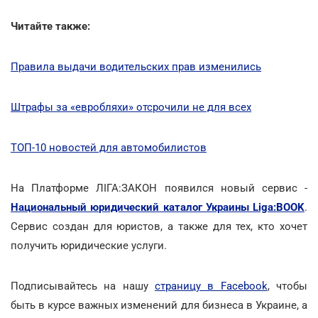
Читайте также:
Правила выдачи водительских прав изменились
Штрафы за «евробляхи» отсрочили не для всех
ТОП-10 новостей для автомобилистов
На Платформе ЛІГА:ЗАКОН появился новый сервис -
Национальный юридический каталог Украины Liga:BOOK
.
Сервис создан для юристов, а также для тех, кто хочет
получить юридические услуги.
Подписывайтесь на нашу
страницу в Facebook
, чтобы
быть в курсе важных изменений для бизнеса в Украине, а