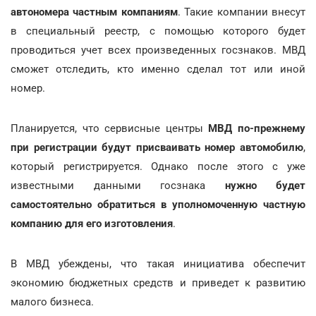
автономера частным компаниям
. Такие компании внесут
в специальный реестр, с помощью которого будет
проводиться учет всех произведенных госзнаков. МВД
сможет отследить, кто именно сделал тот или иной
номер.
Планируется, что сервисные центры
МВД по-прежнему
при регистрации будут присваивать номер автомобилю
,
который регистрируется. Однако после этого с уже
известными данными госзнака
нужно будет
самостоятельно обратиться в уполномоченную частную
компанию для его изготовления
.
В МВД убеждены, что такая инициатива обеспечит
экономию бюджетных средств и приведет к развитию
малого бизнеса.