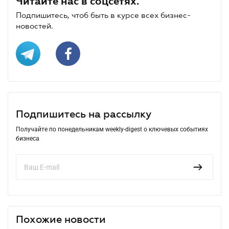
Читайте нас в соцсетях.
Подпишитесь, чтоб быть в курсе всех бизнес-
новостей.
Подпишитесь на рассылку
Получайте по понедельникам weekly-digest о ключевых событиях
бизнеса
Похожие новости