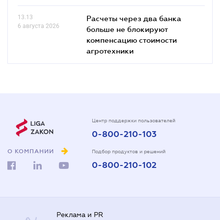
13.13
Расчеты через два банка
6 августа 2026
больше не блокируют
компенсацию стоимости
агротехники
Центр поддержки пользователей
0-800-210-103
О КОМПАНИИ
Подбор продуктов и решений
0-800-210-102
Реклама и PR