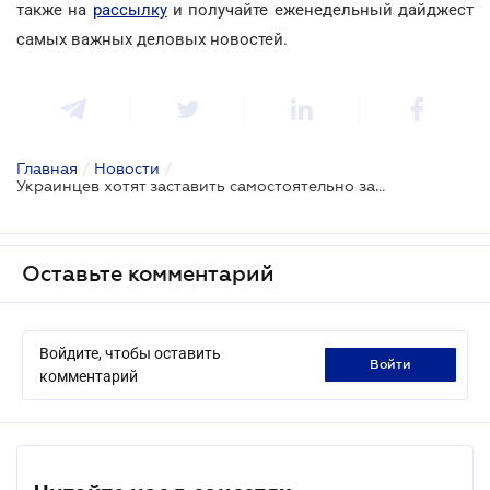
также на
рассылку
и получайте еженедельный дайджест
самых важных деловых новостей.
Главная
/
Новости
/
Украинцев хотят заставить самостоятельно заказывать и оплачивать автономера
Оставьте комментарий
Войдите, чтобы оставить
войти
комментарий