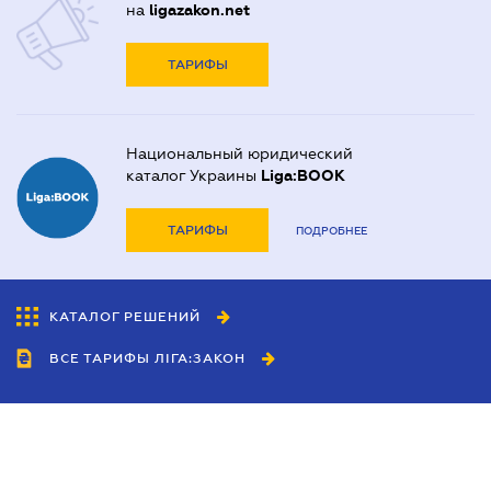
на
ligazakon.net
ТАРИФЫ
Национальный юридический
каталог Украины
Liga:BOOK
ТАРИФЫ
ПОДРОБНЕЕ
КАТАЛОГ РЕШЕНИЙ
ВСЕ ТАРИФЫ ЛІГА:ЗАКОН
Сотрудничество
Агенты
Дилеры