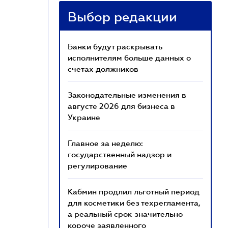
Выбор редакции
Банки будут раскрывать
исполнителям больше данных о
счетах должников
Законодательные изменения в
августе 2026 для бизнеса в
Украине
Главное за неделю:
государственный надзор и
регулирование
Кабмин продлил льготный период
для косметики без техрегламента,
а реальный срок значительно
короче заявленного