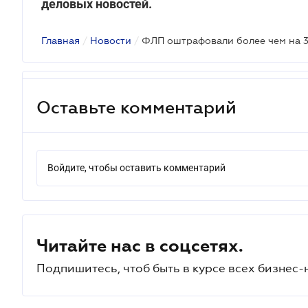
деловых новостей.
Главная
/
Новости
/
Оставьте комментарий
Войдите, чтобы оставить комментарий
Читайте нас в соцсетях.
Подпишитесь, чтоб быть в курсе всех бизнес-