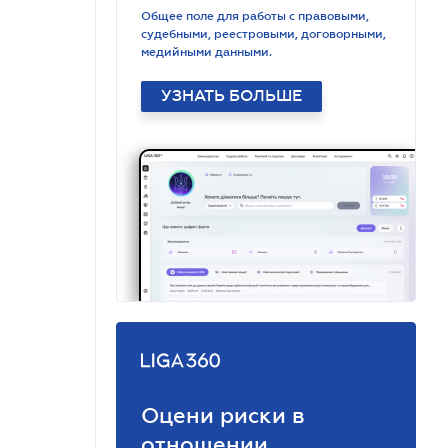
Общее поле для работы с правовыми,
судебными, реестровыми, договорными,
медийными данными.
УЗНАТЬ БОЛЬШЕ
Оцени риски в
отношении