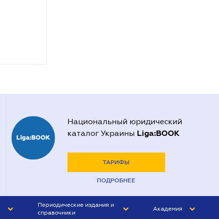
Национальный юридический
Liga:BOOK
каталог Украины
ТАРИФЫ
ПОДРОБНЕЕ
Периодические издания и
Академия
справочники