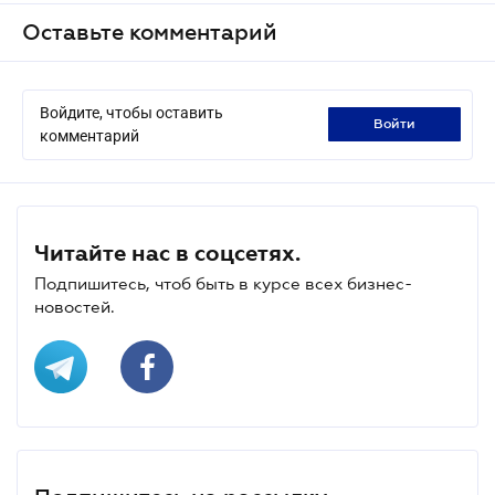
Оставьте комментарий
Войдите, чтобы оставить
войти
комментарий
Читайте нас в соцсетях.
Подпишитесь, чтоб быть в курсе всех бизнес-
новостей.