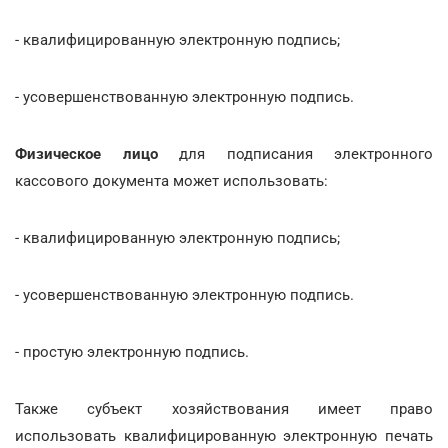
- квалифицированную электронную подпись;
- усовершенствованную электронную подпись.
Физическое лицо
для подписания электронного
кассового документа может использовать:
- квалифицированную электронную подпись;
- усовершенствованную электронную подпись.
- простую электронную подпись.
Также субъект хозяйствования имеет право
использовать квалифицированную электронную печать