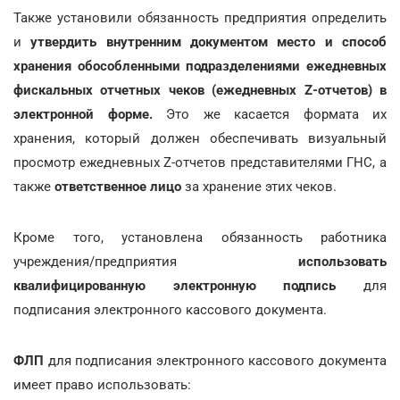
Также установили обязанность предприятия определить
и
утвердить внутренним документом место и способ
хранения обособленными подразделениями ежедневных
фискальных отчетных чеков (ежедневных Z-отчетов) в
электронной форме.
Это же касается формата их
хранения, который должен обеспечивать визуальный
просмотр ежедневных Z-отчетов представителями ГНС, а
также
ответственное лицо
за хранение этих чеков.
Кроме того, установлена обязанность работника
учреждения/предприятия
использовать
квалифицированную электронную подпись
для
подписания электронного кассового документа.
ФЛП
для подписания электронного кассового документа
имеет право использовать: