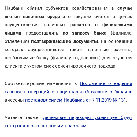
Нацбанк обязал субъектов хозяйствования
в случае
снятия наличных средств
с текущих счетов с целью
осуществления наличных
расчетов с физическими
лицами
предоставлять
по запросу банка
(филиала,
отделения)
подтверждающие документы
, на основании
которых осуществляются такие наличные расчеты,
необходимые банку (филиалу, отделению ) для изучения
клиента с учетом риск-ориентированного подхода.
Соответствующие изменения в
Положение о ведении
кассовых операций в национальной валюте в Украине
внесены
постановлением Нацбанка от 7.11.2019 № 131
.
Читайте также:
денежные переводы украинцев будут
контролировать по новым правилам