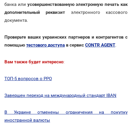
банка или
усовершенствованную электронную печать как
дополнительный реквизит
электронного кассового
документа.
Проверьте ваших украинских партнеров и контрагентов с
помощью
тестового доступа
в сервис
CONTR AGENT
.
Вам также будет интересно
:
ТОП-5 вопросов о РРО
Завершен переход на международный стандарт IBAN
В Украине отменены ограничения на покупку
иностранной валюты