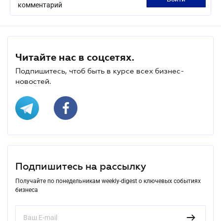
комментарий
Читайте нас в соцсетях.
Подпишитесь, чтоб быть в курсе всех бизнес-
новостей.
Подпишитесь на рассылку
Получайте по понедельникам weekly-digest о ключевых событиях
бизнеса