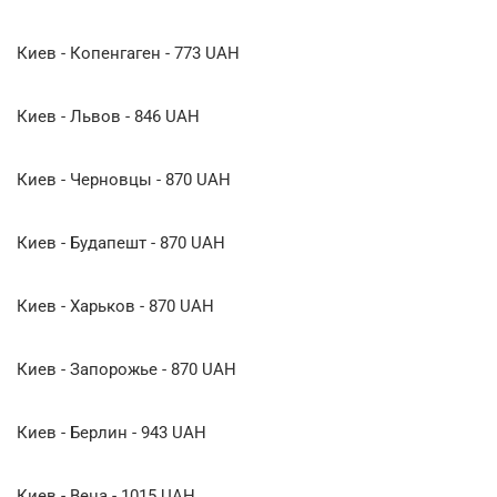
Киев - Копенгаген - 773 UAH
Киев - Львов - 846 UAH
Киев - Черновцы - 870 UAH
Киев - Будапешт - 870 UAH
Киев - Харьков - 870 UAH
Киев - Запорожье - 870 UAH
Киев - Берлин - 943 UAH
Киев - Вена - 1015 UAH