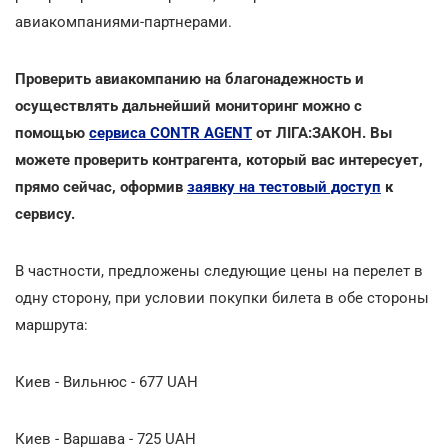
авиакомпаниями-партнерами.
Проверить авиакомпанию на благонадежность и
осуществлять дальнейший мониторинг можно с
помощью
сервиса CONTR AGENT
от ЛІГА:ЗАКОН. Вы
можете проверить контрагента, который вас интересует,
прямо сейчас, оформив
заявку на тестовый доступ
к
сервису.
В частности, предложены следующие цены на перелет в
одну сторону, при условии покупки билета в обе стороны
маршрута:
Киев - Вильнюс - 677 UAH
Киев - Варшава - 725 UAH