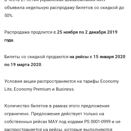
объявила недельную распродажу билетов со скидкой до
50%.
Распродажа продлится
с 25 ноября по 2 декабря 2019
года
.
Билеты со скидкой продаются
на рейсы с
15 января 2020
по 19 марта 2020
.
Условия акции распространяются на тарифы Economy
Lite, Economy Premium и Business.
Количество билетов в рамках этого предложения
ограничено. Предложение действует только на
собственных рейсах МАУ под кодами PS 0001-0999 и не
распространяется на рейсы, которые выполняются