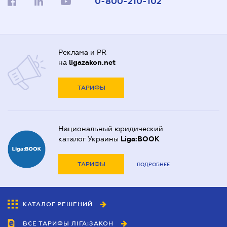
0-800-210-102
Реклама и PR
на
ligazakon.net
ТАРИФЫ
Национальный юридический
каталог Украины
Liga:BOOK
ТАРИФЫ
ПОДРОБНЕЕ
КАТАЛОГ РЕШЕНИЙ
ВСЕ ТАРИФЫ ЛІГА:ЗАКОН