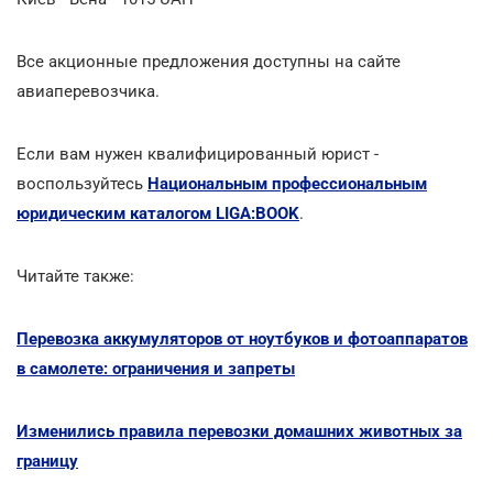
Все акционные предложения доступны на сайте
авиаперевозчика.
Если вам нужен квалифицированный юрист -
воспользуйтесь
Национальным профессиональным
юридическим каталогом LIGA:BOOK
.
Читайте также:
Перевозка аккумуляторов от ноутбуков и фотоаппаратов
в самолете: ограничения и запреты
Изменились правила перевозки домашних животных за
границу