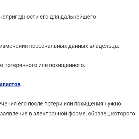
 непригодности его для дальнейшего
 изменения персональных данных владельца;
о потерянного или похищенного.
илистов
учения его после потери или похищения нужно
 заявление в электронной форме, образец которого