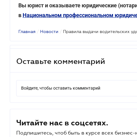
Вы юрист и оказываете юридические (нотари
в
Национальном профессиональном юридиче
Главная
/
Новости
/
Правила выдачи водительских у
Оставьте комментарий
Войдите, чтобы оставить комментарий
Читайте нас в соцсетях.
Подпишитесь, чтоб быть в курсе всех бизнес-