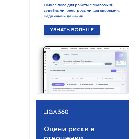
Общее поле для работы с правовыми,
судебными, реестровыми, договорными,
медийными данными.
УЗНАТЬ БОЛЬШЕ
Оцени риски в
отношении