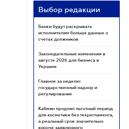
Выбор редакции
Банки будут раскрывать
исполнителям больше данных о
счетах должников
Законодательные изменения в
августе 2026 для бизнеса в
Украине
Главное за неделю:
государственный надзор и
регулирование
Кабмин продлил льготный период
для косметики без техрегламента,
а реальный срок значительно
короче заявленного