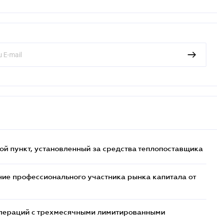
ой пункт, установленный за средства теплопоставщика
ие профессионального участника рынка капитала от
 операций с трехмесячными лимитированными