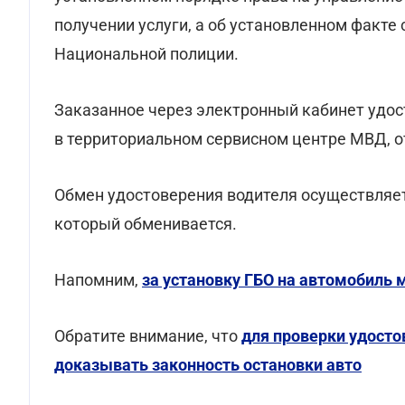
получении услуги, а об установленном факте
Национальной полиции.
Заказанное через электронный кабинет удо
в территориальном сервисном центре МВД, о
Обмен удостоверения водителя осуществляет
который обменивается.
Напомним,
за установку ГБО на автомобиль 
Обратите внимание, что
для проверки удосто
доказывать законность остановки авто