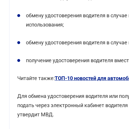
обмену удостоверения водителя в случае
использования;
обмену удостоверения водителя в случае
получение удостоверения водителя вмест
Читайте также:
ТОП-10 новостей для автомоб
Для обмена удостоверения водителя или пол
подать через электронный кабинет водителя
утвердит МВД.