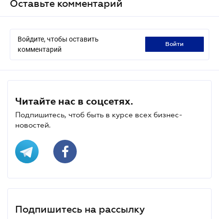
Оставьте комментарий
Войдите, чтобы оставить
войти
комментарий
Читайте нас в соцсетях.
Подпишитесь, чтоб быть в курсе всех бизнес-
новостей.
Подпишитесь на рассылку