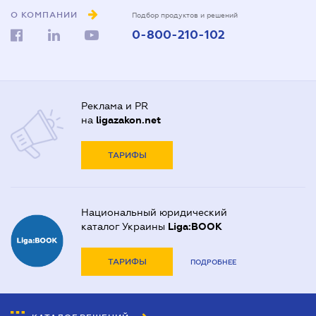
О КОМПАНИИ
Подбор продуктов и решений
0-800-210-102
Реклама и PR
на
ligazakon.net
ТАРИФЫ
Национальный юридический
каталог Украины
Liga:BOOK
ТАРИФЫ
ПОДРОБНЕЕ