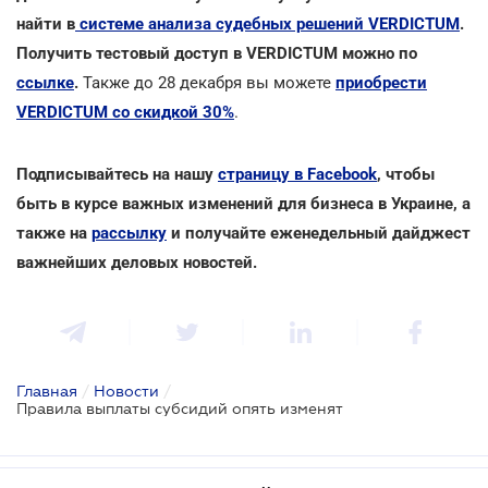
найти в
системе анализа судебных решений VERDICTUM
.
Получить тестовый доступ в VERDICTUM можно по
ссылке
.
Также до 28 декабря вы можете
приобрести
VERDICTUM со скидкой 30%
.
Подписывайтесь на нашу
страницу в Facebook
, чтобы
быть в курсе важных изменений для бизнеса в Украине, а
также на
рассылку
и получайте еженедельный дайджест
важнейших деловых новостей.
Главная
/
Новости
/
Правила выплаты субсидий опять изменят