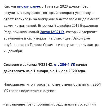
Как мы
писали ранее
, с 1 января 2020 должен был
вступить в силу закон, который внедряет уголовную
ответственность за вождение в нетрезвом виде вместо
административной. Впрочем, 3 декабря 2019 Верховная
Рада приняла новый
Закон №321-ІХ
, который отсрочит
вступление в силу нормы на 6 месяцев. Закон уже
опубликован в Голосе Украины и вступит в силу завтра,
20 декабря.
Согласно с законом №321-ІХ,
ст. 286-1 УК
начнет
действовать не с 1 января, а с 1 июля 2020 года.
Напоминаем, что уголовная ответственность по ст. 286-1
УК грозит водителям в случае:
-
управление
транспортными средствами в состоянии