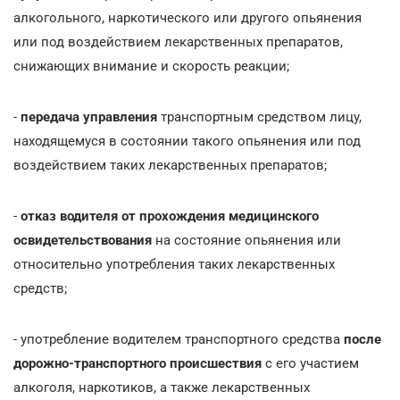
алкогольного, наркотического или другого опьянения
или под воздействием лекарственных препаратов,
снижающих внимание и скорость реакции;
-
передача управления
транспортным средством лицу,
находящемуся в состоянии такого опьянения или под
воздействием таких лекарственных препаратов;
-
отказ
водителя от прохождения медицинского
освидетельствования
на состояние опьянения или
относительно употребления таких лекарственных
средств;
- употребление водителем транспортного средства
после
дорожно-транспортного происшествия
с его участием
алкоголя, наркотиков, а также лекарственных