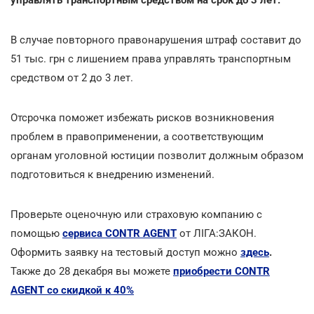
В случае повторного правонарушения штраф составит до
51 тыс. грн с лишением права управлять транспортным
средством от 2 до 3 лет.
Отсрочка поможет избежать рисков возникновения
проблем в правоприменении, а соответствующим
органам уголовной юстиции позволит должным образом
подготовиться к внедрению изменений.
Проверьте оценочную или страховую компанию с
помощью
сервиса CONTR AGENT
от ЛІГА:ЗАКОН.
Оформить заявку на тестовый доступ можно
здесь
.
Также до 28 декабря вы можете
приобрести CONTR
AGENT со скидкой к 40%