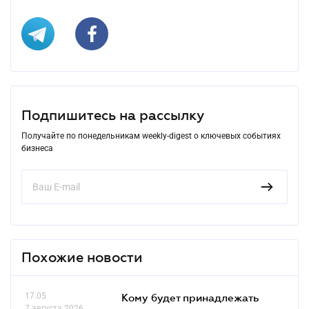
Подпишитесь на рассылку
Получайте по понедельникам weekly-digest о ключевых событиях
бизнеса
Похожие новости
17.05
Кому будет принадлежать
7 августа 2026