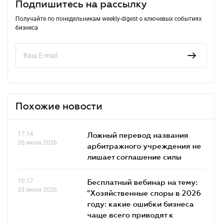
Подпишитесь на рассылку
Получайте по понедельникам weekly-digest о ключевых событиях
бизнеса
Похожие новости
17.14
Ложный перевод названия
26 июня 2026
арбитражного учреждения не
лишает соглашение силы
10.17
Бесплатный вебинар на тему:
23 июня 2026
"Хозяйственные споры в 2026
году: какие ошибки бизнеса
чаще всего приводят к