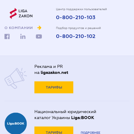
Центр поддержки пользователей
0-800-210-103
О КОМПАНИИ
Подбор продуктов и решений
0-800-210-102
Реклама и PR
на
ligazakon.net
ТАРИФЫ
Национальный юридический
каталог Украины
Liga:BOOK
ТАРИФЫ
ПОДРОБНЕЕ