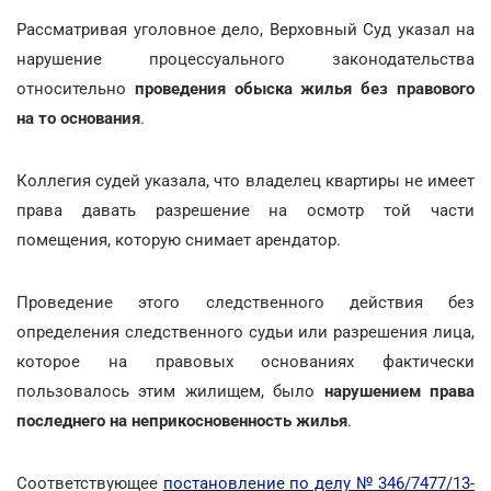
Рассматривая уголовное дело, Верховный Суд указал на
нарушение процессуального законодательства
относительно
проведения обыска жилья без правового
на то основания
.
Коллегия судей указала, что владелец квартиры не имеет
права давать разрешение на осмотр той части
помещения, которую снимает арендатор.
Проведение этого следственного действия без
определения следственного судьи или разрешения лица,
которое на правовых основаниях фактически
пользовалось этим жилищем, было
нарушением права
последнего на неприкосновенность жилья
.
Соответствующее
постановление по делу № 346/7477/13-