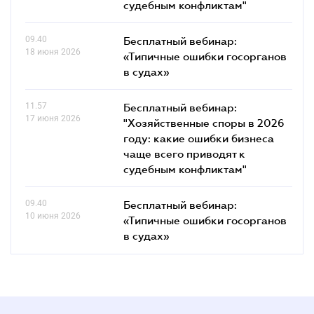
судебным конфликтам"
09.40
Бесплатный вебинар:
18 июня 2026
«Типичные ошибки госорганов
в судах»
11.57
Бесплатный вебинар:
17 июня 2026
"Хозяйственные споры в 2026
году: какие ошибки бизнеса
чаще всего приводят к
судебным конфликтам"
09.40
Бесплатный вебинар:
10 июня 2026
«Типичные ошибки госорганов
в судах»