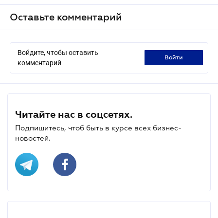
Оставьте комментарий
Войдите, чтобы оставить
войти
комментарий
Читайте нас в соцсетях.
Подпишитесь, чтоб быть в курсе всех бизнес-
новостей.