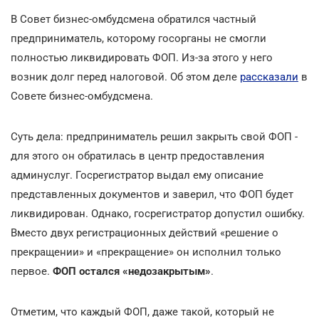
В Совет бизнес-омбудсмена обратился частный
предприниматель, которому госорганы не смогли
полностью ликвидировать ФОП. Из-за этого у него
возник долг перед налоговой. Об этом деле
рассказали
в
Совете бизнес-омбудсмена.
Суть дела: предприниматель решил закрыть свой ФОП -
для этого он обратилась в центр предоставления
админуслуг. Госрегистратор выдал ему описание
представленных документов и заверил, что ФОП будет
ликвидирован. Однако, госрегистратор допустил ошибку.
Вместо двух регистрационных действий «решение о
прекращении» и «прекращение» он исполнил только
первое.
ФОП остался «недозакрытым»
.
Отметим, что каждый ФОП, даже такой, который не