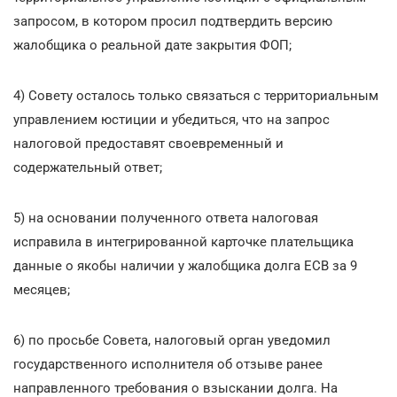
запросом, в котором просил подтвердить версию
жалобщика о реальной дате закрытия ФОП;
4) Совету осталось только связаться с территориальным
управлением юстиции и убедиться, что на запрос
налоговой предоставят своевременный и
содержательный ответ;
5) на основании полученного ответа налоговая
исправила в интегрированной карточке плательщика
данные о якобы наличии у жалобщика долга ЕСВ за 9
месяцев;
6) по просьбе Совета, налоговый орган уведомил
государственного исполнителя об отзыве ранее
направленного требования о взыскании долга. На