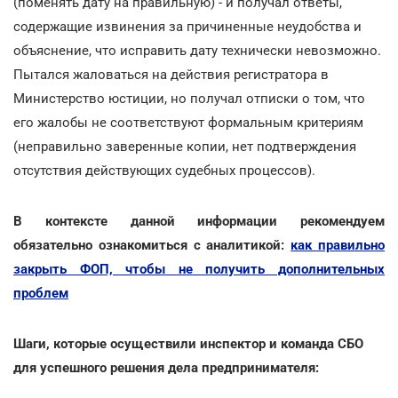
(поменять дату на правильную) - и получал ответы,
содержащие извинения за причиненные неудобства и
объяснение, что исправить дату технически невозможно.
Пытался жаловаться на действия регистратора в
Министерство юстиции, но получал отписки о том, что
его жалобы не соответствуют формальным критериям
(неправильно заверенные копии, нет подтверждения
отсутствия действующих судебных процессов).
В контексте данной информации рекомендуем
обязательно ознакомиться с аналитикой:
как правильно
закрыть ФОП, чтобы не получить дополнительных
проблем
Шаги, которые осуществили инспектор и команда СБО
для успешного решения дела предпринимателя: