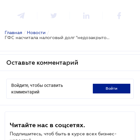
Главная
/
Новости
/
ГФС насчитала налоговый долг "недозакрытому" госрегистратором ФОПу
Оставьте комментарий
Войдите, чтобы оставить
войти
комментарий
Читайте нас в соцсетях.
Подпишитесь, чтоб быть в курсе всех бизнес-