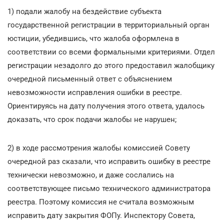
1) подали жалобу на бездействие субъекта
государственной регистрации в территориальный орган
юстиции, убедившись, что жалоба оформлена в
соответствии со всеми формальными критериями. Отдел
регистрации незадолго до этого предоставил жалобщику
очередной письменный ответ с объяснением
невозможности исправления ошибки в реестре.
Ориентируясь на дату получения этого ответа, удалось
доказать, что срок подачи жалобы не нарушен;
2) в ходе рассмотрения жалобы комиссией Совету
очередной раз сказали, что исправить ошибку в реестре
технически невозможно, и даже сослались на
соответствующее письмо технического администратора
реестра. Поэтому комиссия не считала возможным
исправить дату закрытия ФОПу. Инспектору Совета,