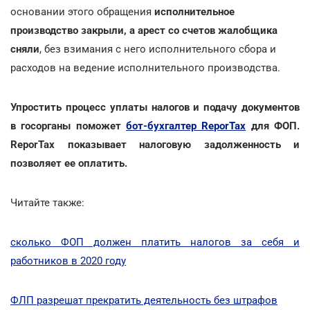
основании этого обращения
исполнительное
производство закрыли, а арест со счетов жалобщика
сняли
, без взимания с него исполнительного сбора и
расходов на ведение исполнительного производства.
Упростить процесс уплаты налогов и подачу документов
в госорганы поможет
бот-бухгалтер ReporTax
для ФОП.
ReporTax показывает налоговую задолженность и
позволяет ее оплатить.
Читайте также:
сколько ФОП должен платить налогов за себя и
работников в 2020 году
ФЛП разрешат прекратить деятельность без штрафов