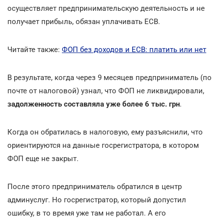
осуществляет предпринимательскую деятельность и не
получает прибыль, обязан уплачивать ЕСВ.
Читайте также:
ФОП без доходов и ЕСВ: платить или нет
В результате, когда через 9 месяцев предприниматель (по
почте от налоговой) узнал, что ФОП не ликвидировали,
задолженность составляла уже более 6 тыс. грн
.
Когда он обратилась в налоговую, ему разъяснили, что
ориентируются на данные госрегистратора, в котором
ФОП еще не закрыт.
После этого предприниматель обратился в центр
админуслуг. Но госрегистратор, который допустил
ошибку, в то время уже там не работал. А его