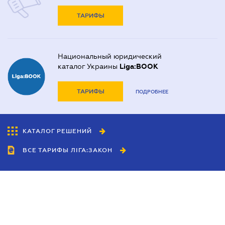
ТАРИФЫ
Национальный юридический
каталог Украины
Liga:BOOK
ТАРИФЫ
ПОДРОБНЕЕ
КАТАЛОГ РЕШЕНИЙ
ВСЕ ТАРИФЫ ЛІГА:ЗАКОН
Сотрудничество
Агенты
Дилеры
Политика