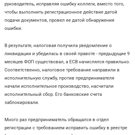
руководитель, исправляя ошибку коллеги, вместо того,
чтобы выполнить регистрационное действие датой
подачи документов, провел ее датой обнаружения
ошибки.
В результате, налоговая получила уведомление о
ликвидации и убедилась в своей правоте - предыдущие 9
месяцев ФОП существовал, а ЕСВ начислялся правильно.
Соответственно, налоговое требование направили в
исполнительную службу, против предпринимателя
начали исполнительное производство, насчитали
исполнительный сбор. Его банковские счета
заблокировали.
Много раз предприниматель обращался в отдел
регистрации с требованием исправить ошибку в реестре