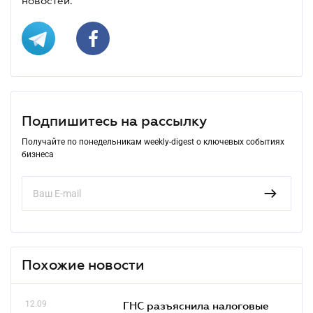
новостей.
Подпишитесь на рассылку
Получайте по понедельникам weekly-digest о ключевых событиях
бизнеса
Похожие новости
12.09
ГНС разъяснила налоговые