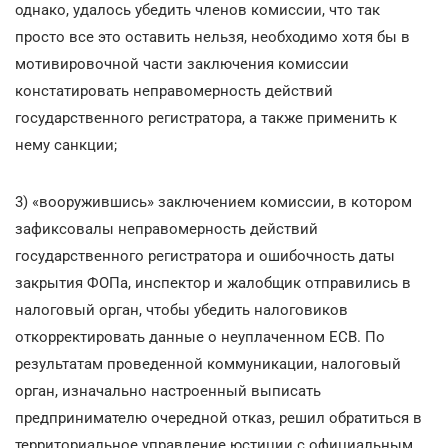
однако, удалось убедить членов комиссии, что так
просто все это оставить нельзя, необходимо хотя бы в
мотивировочной части заключения комиссии
констатировать неправомерность действий
государственного регистратора, а также применить к
нему санкции;
3) «вооружившись» заключением комиссии, в котором
зафиксовалы неправомерность действий
государственного регистратора и ошибочность даты
закрытия ФОПа, инспектор и жалобщик отправились в
налоговый орган, чтобы убедить налоговиков
откорректировать данные о неуплаченном ЕСВ. По
результатам проведенной коммуникации, налоговый
орган, изначально настроенный выписать
предпринимателю очередной отказ, решил обратиться в
территориальное управление юстиции с официальным