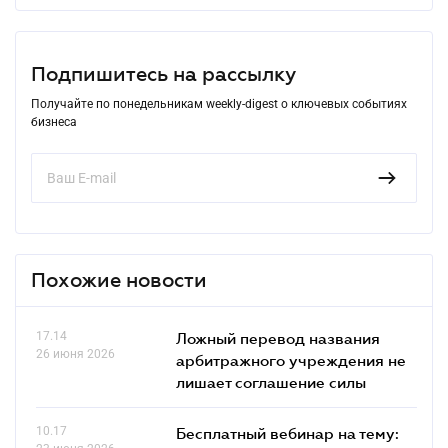
Подпишитесь на рассылку
Получайте по понедельникам weekly-digest о ключевых событиях
бизнеса
Похожие новости
17.14
Ложный перевод названия
26 июня 2026
арбитражного учреждения не
лишает соглашение силы
10.17
Бесплатный вебинар на тему: