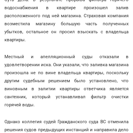
водоснабжения в квартире произошел залив
расположенного под ней магазина. Страховая компания
возместила магазину большую часть полученных
убытков, остальное он просил взыскать с владельца
квартиры.
Местный и апелляционный суды отказали в
удовлетворении иска. Они указали, что заливка магазина
произошла не по вине владельца квартиры, поскольку
другим судебным решением было установлено, что
виновным в залитии квартиры ответчика является
сантехник, который устанавливал фильтр очистки
горячей воды.
Однако коллегия судей Гражданского суда ВС отменила
решения судов предыдущих инстанций и направила дело