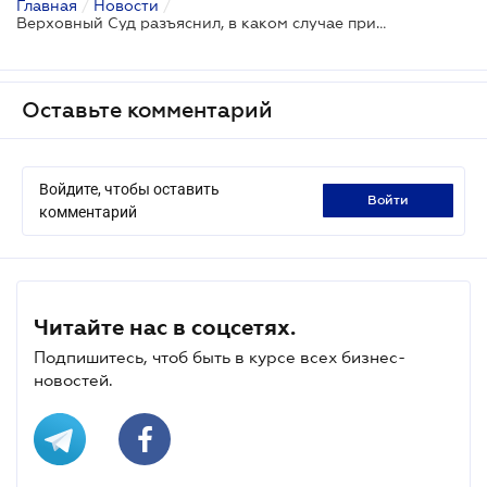
Главная
/
Новости
/
Верховный Суд разъяснил, в каком случае применяется преюдиция
Оставьте комментарий
Войдите, чтобы оставить
войти
комментарий
Читайте нас в соцсетях.
Подпишитесь, чтоб быть в курсе всех бизнес-
новостей.