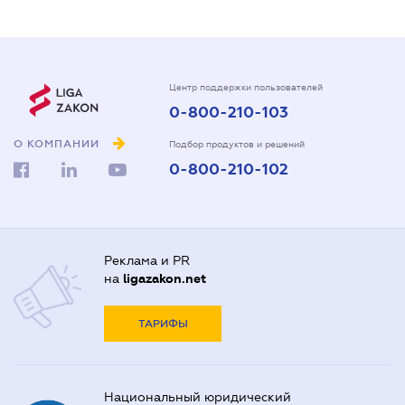
Центр поддержки пользователей
0-800-210-103
О КОМПАНИИ
Подбор продуктов и решений
0-800-210-102
Реклама и PR
на
ligazakon.net
ТАРИФЫ
Национальный юридический