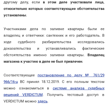
другому делу, если
в этом деле участвовали лица,
относительно которых соответствующие обстоятельства
установлены
.
Участниками дела по заливке квартиры были ее
владелец и ответчики: сантехник и его работодатель. В
ходе судебного разбирательства исследовались
доказательства и устанавливались фактические
обстоятельства именно заливки квартиры.
Владелец
магазина к участию в деле не был привлечен
.
Соответствующее
постановление по делу № 761/29
966/16-ц
ВС принял 18.12.2019. С его полным текстом
можно ознакомиться в
системе анализа судебных
решений VERDICTUM
. Получить тестовый доступ в
VERDICTUM можно
здесь
.