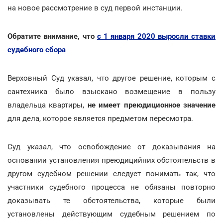
на новое рассмотрение в суд первой инстанции.
Обратите внимание, что
с 1 января 2020 выросли ставки
судебного сбора
Верховный Суд указал, что другое решение, которым с
сантехника было взыскано возмещение в пользу
владельца квартиры,
не имеет преюдиционное значение
для дела, которое является предметом пересмотра.
Суд указал, что освобождение от доказывания на
основании установления преюдицийних обстоятельств в
другом судебном решении следует понимать так, что
участники судебного процесса не обязаны повторно
доказывать те обстоятельства, которые были
установлены действующим судебным решением по