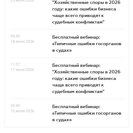
23 июня 2026
"Хозяйственные споры в 2026
году: какие ошибки бизнеса
чаще всего приводят к
судебным конфликтам"
09.40
Бесплатный вебинар:
18 июня 2026
«Типичные ошибки госорганов
в судах»
11.57
Бесплатный вебинар:
17 июня 2026
"Хозяйственные споры в 2026
году: какие ошибки бизнеса
чаще всего приводят к
судебным конфликтам"
09.40
Бесплатный вебинар:
10 июня 2026
«Типичные ошибки госорганов
в судах»