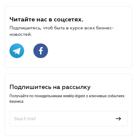
Читайте нас в соцсетях.
Подпишитесь, чтоб быть в курсе всех бизнес-
новостей.
Подпишитесь на рассылку
Получайте по понедельникам weekly-digest о ключевых событиях
бизнеса