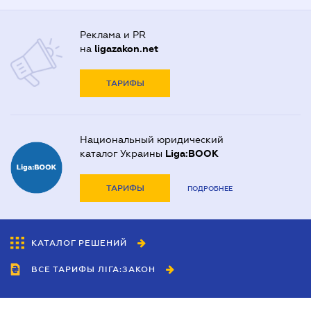
Реклама и PR
на
ligazakon.net
ТАРИФЫ
Национальный юридический
каталог Украины
Liga:BOOK
ТАРИФЫ
ПОДРОБНЕЕ
КАТАЛОГ РЕШЕНИЙ
ВСЕ ТАРИФЫ ЛІГА:ЗАКОН
Сотрудничество