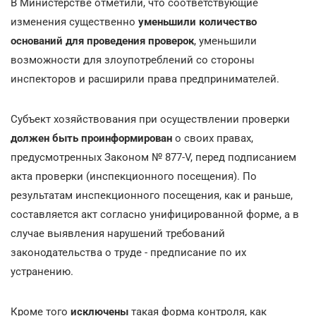
В Министерстве отметили, что соответствующие
изменения существенно
уменьшили количество
оснований для проведения проверок
, уменьшили
возможности для злоупотреблений со стороны
инспекторов и расширили права предпринимателей.
Субъект хозяйствования при осуществлении проверки
должен быть проинформирован
о своих правах,
предусмотренных Законом № 877-V, перед подписанием
акта проверки (инспекционного посещения). По
результатам инспекционного посещения, как и раньше,
составляется акт согласно унифицированной форме, а в
случае выявления нарушений требований
законодательства о труде - предписание по их
устранению.
Кроме того
исключены
такая форма контроля, как