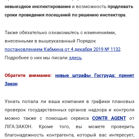
невыездное инспектирование
и возможность
продлевать
сроки проведения посещений по решению инспектора
.
Также обязательно ознакомьтесь с изменениями,
внесенными в вышеуказанный Порядок
постановлением Кабмина от 4 декабря 2019 № 1132
.
Подробнее о них мы писали
здесь
.
Обратите внимание:
новые штрафы Гоструда: принят
Закон
Узнать попала ли ваша компания в графики плановых
проверок государственных органов надзора и контроля
можно также с помощью сервиса
CONTR AGENT
от
ЛІГА:ЗАКОН. Кроме того, вы можете проверить
благонадежность контрагента, который вас интересует,