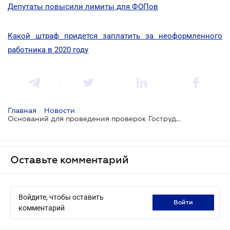
Депутаты повысили лимиты для ФОПов
Какой штраф придется заплатить за неоформленного
работника в 2020 году
Главная
/
Новости
/
Оснований для проведения проверок Гоструда стало меньше - Минэкономики
Оставьте комментарий
Войдите, чтобы оставить
войти
комментарий