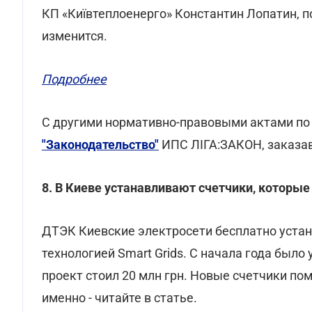
КП «Київтеплоенерго» Константин Лопатин, 
изменится.
Подробнее
С другими нормативно-правовыми актами по
"Законодательство"
ИПС ЛІГА:ЗАКОН, заказа
8. В Киеве устанавливают счетчики, которы
ДТЭК Киевские электросети бесплатно устан
технологией Smart Grids. С начала года было
проект стоил 20 млн грн. Новые счетчики по
именно - читайте в статье.