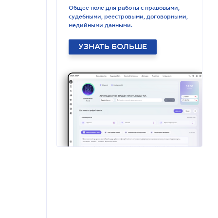
Общее поле для работы с правовыми,
судебными, реестровыми, договорными,
медийными данными.
УЗНАТЬ БОЛЬШЕ