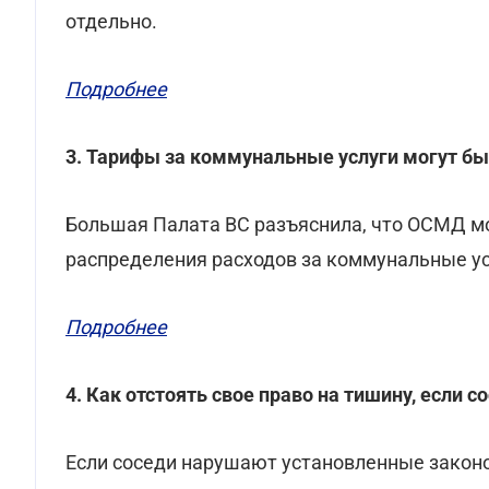
отдельно.
Подробнее
3. Тарифы за коммунальные услуги могут бы
Большая Палата ВС разъяснила, что ОСМД м
распределения расходов за коммунальные у
Подробнее
4. Как отстоять свое право на тишину, если
Если соседи нарушают установленные закон