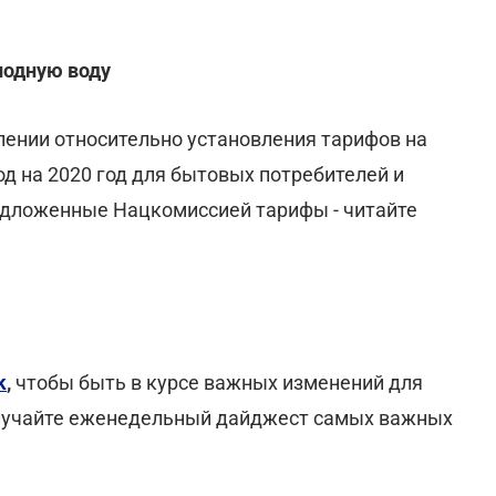
лодную воду
ении относительно установления тарифов на
д на 2020 год для бытовых потребителей и
едложенные Нацкомиссией тарифы - читайте
k
,
чтобы быть в курсе важных изменений для
лучайте еженедельный дайджест самых важных