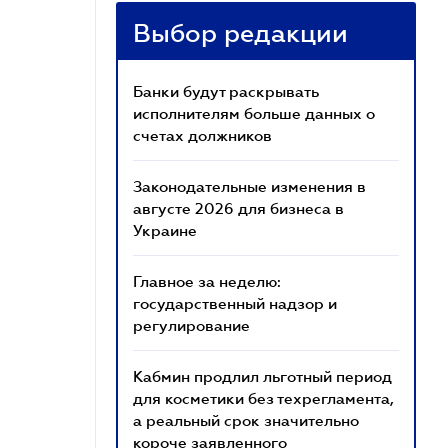
Выбор редакции
Банки будут раскрывать
исполнителям больше данных о
счетах должников
Законодательные изменения в
августе 2026 для бизнеса в
Украине
Главное за неделю:
государственный надзор и
регулирование
Кабмин продлил льготный период
для косметики без техрегламента,
а реальный срок значительно
короче заявленного