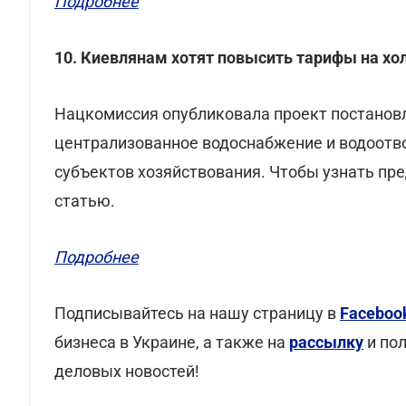
Подробнее
10. Киевлянам хотят повысить тарифы на хо
Нацкомиссия опубликовала проект постановл
централизованное водоснабжение и водоотво
субъектов хозяйствования. Чтобы узнать пр
статью.
Подробнее
Подписывайтесь на нашу страницу в
Faceboo
бизнеса в Украине, а также на
рассылку
и по
деловых новостей!