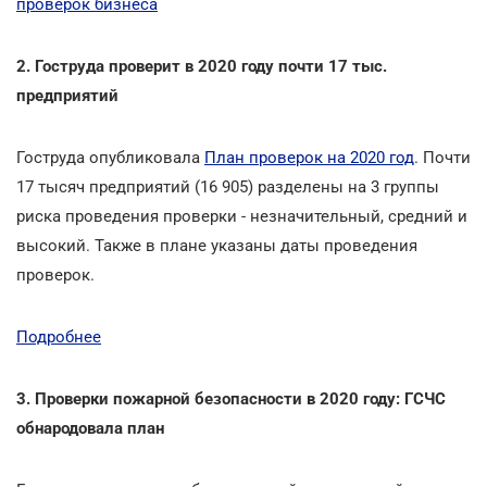
проверок бизнеса
2. Гоструда проверит в 2020 году почти 17 тыс.
предприятий
Гоструда опубликовала
План проверок на 2020 год
. Почти
17 тысяч предприятий (16 905) разделены на 3 группы
риска проведения проверки - незначительный, средний и
высокий. Также в плане указаны даты проведения
проверок.
Подробнее
3. Проверки пожарной безопасности в 2020 году: ГСЧС
обнародовала план