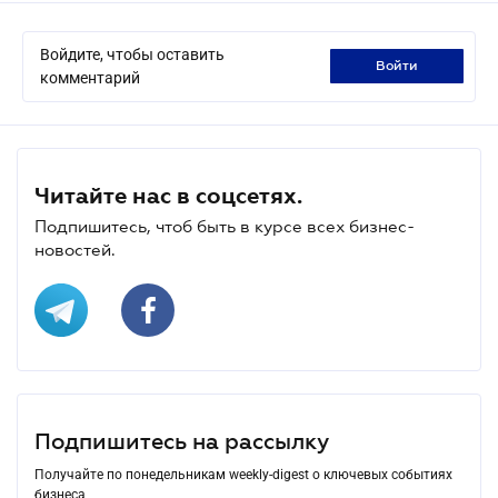
Войдите, чтобы оставить
войти
комментарий
Читайте нас в соцсетях.
Подпишитесь, чтоб быть в курсе всех бизнес-
новостей.
Подпишитесь на рассылку
Получайте по понедельникам weekly-digest о ключевых событиях
бизнеса