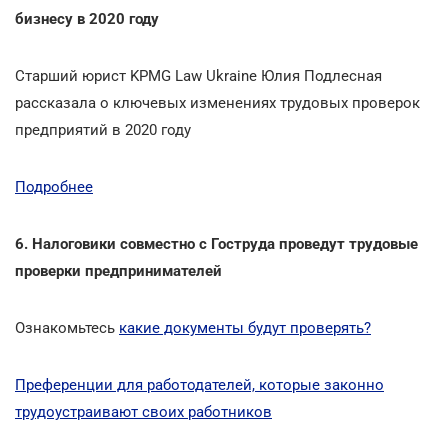
бизнесу в 2020 году
Cтарший юрист KPMG Law Ukraine Юлия Подлесная
рассказала о ключевых изменениях трудовых проверок
предприятий в 2020 году
Подробнее
6. Налоговики совместно с Гоструда проведут трудовые
проверки предпринимателей
Ознакомьтесь
какие документы будут проверять?
Преференции для работодателей, которые законно
трудоустраивают своих работников