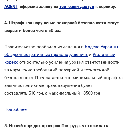
AGENT
, оформив заявку на
тестовый доступ
к сервису.
4. Штрафы за нарушение пожарной безопасности могут
вырасти более чем в 50 раз
Правительство одобрило изменения в
Кодекс Украины
об административных правонарушениях
и
Уголовный
кодекс
относительно усиления уровня ответственности
за нарушение требований пожарной и техногенной
безопасности. Предлагается, что минимальный штраф за
административные правонарушения будет
составлять 510 грн, а максимальный - 8500 грн.
Подробнее
5. Новый порядок проверок Гоструда: что ожидать