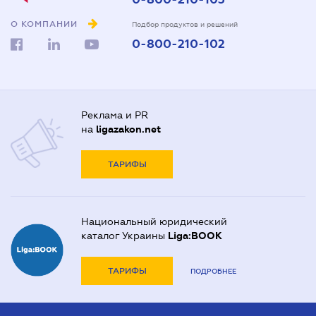
О КОМПАНИИ
Подбор продуктов и решений
0-800-210-102
Реклама и PR
на
ligazakon.net
ТАРИФЫ
Национальный юридический
каталог Украины
Liga:BOOK
ТАРИФЫ
ПОДРОБНЕЕ