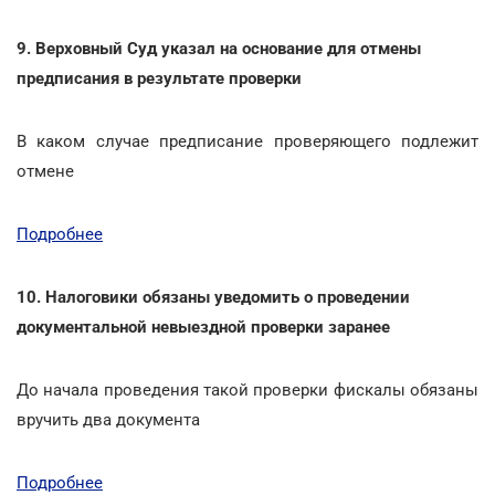
9. Верховный Суд указал на основание для отмены
предписания в результате проверки
В каком случае предписание проверяющего подлежит
отмене
Подробнее
10. Налоговики обязаны уведомить о проведении
документальной невыездной проверки заранее
До начала проведения такой проверки фискалы обязаны
вручить два документа
Подробнее