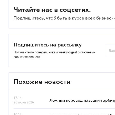
Читайте нас в соцсетях.
Подпишитесь, чтоб быть в курсе всех бизнес-
Подпишитесь на рассылку
Получайте по понедельникам weekly-digest о ключевых
событиях бизнеса
Похожие новости
17.14
Ложный перевод названия арбит
26 июня 2026
10.17