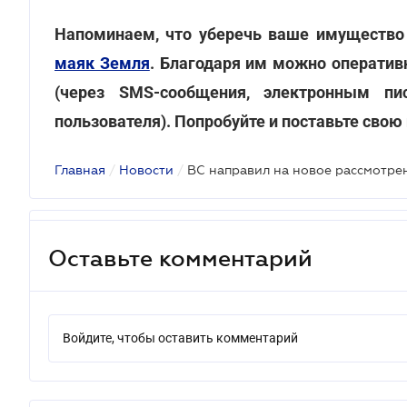
Напоминаем, что уберечь ваше имущество
маяк Земля
. Благодаря им можно оператив
(через SMS-сообщения, электронным п
пользователя). Попробуйте и поставьте свою
Главная
/
Новости
/
Оставьте комментарий
Войдите, чтобы оставить комментарий