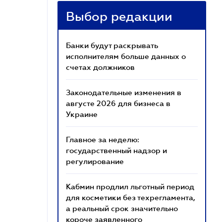
Выбор редакции
Банки будут раскрывать
исполнителям больше данных о
счетах должников
Законодательные изменения в
августе 2026 для бизнеса в
Украине
Главное за неделю:
государственный надзор и
регулирование
Кабмин продлил льготный период
для косметики без техрегламента,
а реальный срок значительно
короче заявленного