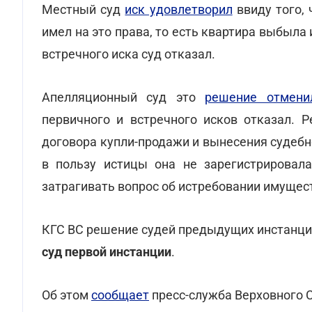
Местный суд
иск удовлетворил
ввиду того, 
имел на это права, то есть квартира выбыла
встречного иска суд отказал.
Апелляционный суд это
решение отмени
первичного и встречного исков отказал. 
договора купли-продажи и вынесения судеб
в пользу истицы она не зарегистрировала
затрагивать вопрос об истребовании имущес
КГС ВС решение судей предыдущих инстанци
суд первой инстанции
.
Об этом
сообщает
пресс-служба Верховного 