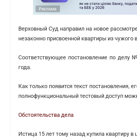
Реклама
Верховный Суд направил на новое рассмотре
незаконно присвоенной квартиры из чужого 
Соответствующее постановление по делу №
года.
Как только появится текст постановления, е
полнофункциональный тестовый доступ мо
Обстоятельства дела
Истица 15 лет тому назад купила квартиру в 