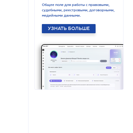
Общее поле для работы с правовыми,
судебными, реестровыми, договорными,
медийными данными.
УЗНАТЬ БОЛЬШЕ