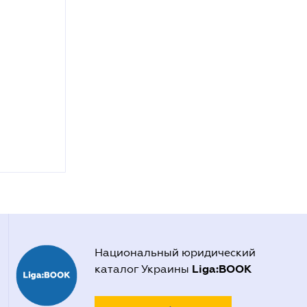
Национальный юридический
Liga:BOOK
каталог Украины