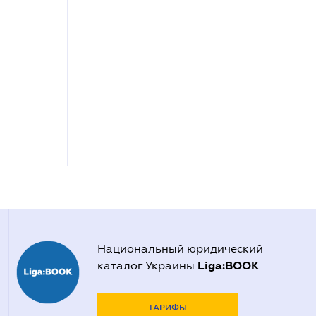
Национальный юридический
Liga:BOOK
каталог Украины
ТАРИФЫ