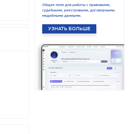
Общее поле для работы с правовыми,
судебными, реестровыми, договорными,
медийными данными.
УЗНАТЬ БОЛЬШЕ