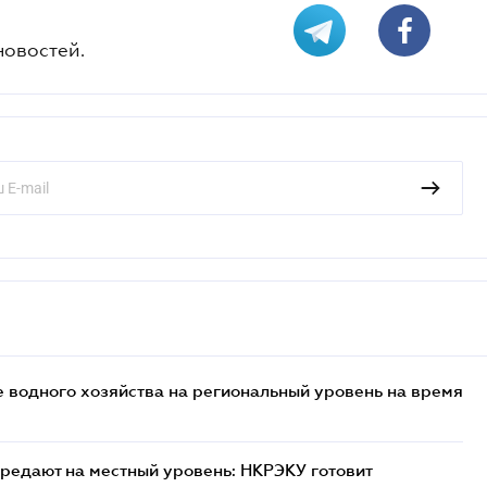
новостей.
 водного хозяйства на региональный уровень на время
редают на местный уровень: НКРЭКУ готовит