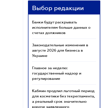
Выбор редакции
Банки будут раскрывать
исполнителям больше данных о
счетах должников
Законодательные изменения в
августе 2026 для бизнеса в
Украине
Главное за неделю:
государственный надзор и
регулирование
Кабмин продлил льготный период
для косметики без техрегламента,
а реальный срок значительно
короче заявленного