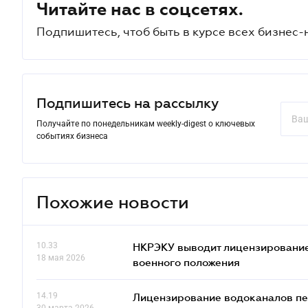
Читайте нас в соцсетях.
Подпишитесь, чтоб быть в курсе всех бизнес-
Подпишитесь на рассылку
Получайте по понедельникам weekly-digest о ключевых
событиях бизнеса
Похожие новости
10.33
НКРЭКУ выводит лицензирование
18 мая 2026
военного положения
14.19
Лицензирование водоканалов пе