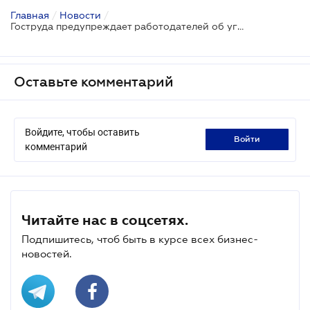
Главная
/
Новости
/
Гоструда предупреждает работодателей об уголовной ответственности за нарушения во время карантина
Оставьте комментарий
Войдите, чтобы оставить
войти
комментарий
Читайте нас в соцсетях.
Подпишитесь, чтоб быть в курсе всех бизнес-
новостей.