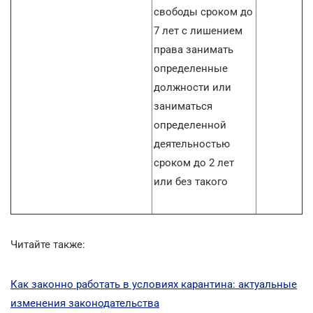
свободы сроком до
7 лет с лишением
права занимать
определенные
должности или
заниматься
определенной
деятельностью
сроком до 2 лет
или без такого
Читайте также:
Как законно работать в условиях карантина: актуальные
изменения законодательства