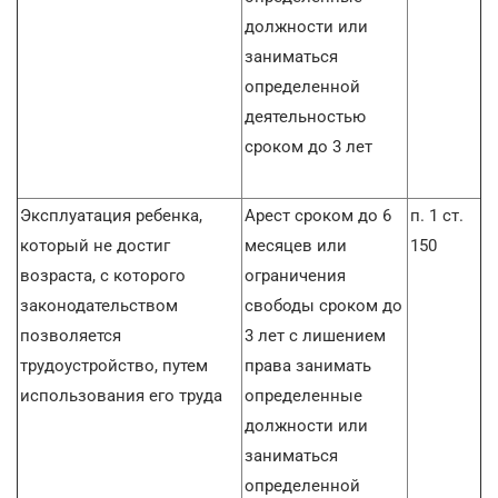
должности или
заниматься
определенной
деятельностью
сроком до 3 лет
Эксплуатация ребенка,
Арест сроком до 6
п. 1 ст.
который не достиг
месяцев или
150
возраста, с которого
ограничения
законодательством
свободы сроком до
позволяется
3 лет с лишением
трудоустройство, путем
права занимать
использования его труда
определенные
должности или
заниматься
определенной