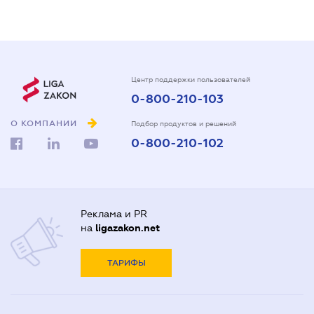
Центр поддержки пользователей
0-800-210-103
О КОМПАНИИ
Подбор продуктов и решений
0-800-210-102
Реклама и PR
на
ligazakon.net
ТАРИФЫ