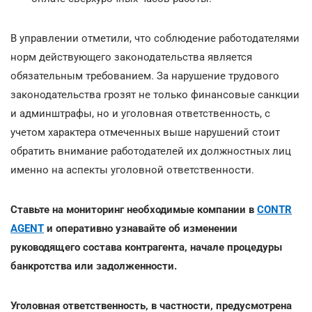
В управлении отметили, что соблюдение работодателями
норм действующего законодательства является
обязательным требованием. За нарушение трудового
законодательства грозят не только финансовые санкции
и админштрафы, но и уголовная ответственность, с
учетом характера отмеченных выше нарушений стоит
обратить внимание работодателей их должностных лиц
именно на аспекты уголовной ответственности.
Ставьте на мониторинг необходимые компании в
CONTR
AGENT
и оперативно узнавайте об изменении
руководящего состава контрагента, начале процедуры
банкротства или задолженности.
Уголовная ответственность, в частности, предусмотрена