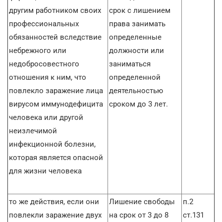
другим работником своих
срок с лишением
профессиональных
права занимать
обязанностей вследствие
определенные
небрежного или
должности или
недобросовестного
заниматься
отношения к ним, что
определенной
повлекло заражение лица
деятельностью
вирусом иммунодефицита
сроком до 3 лет.
человека или другой
неизлечимой
инфекционной болезни,
которая является опасной
для жизни человека
то же действия, если они
Лишение свободы
п.2
повлекли заражение двух
на срок от 3 до 8
ст.131