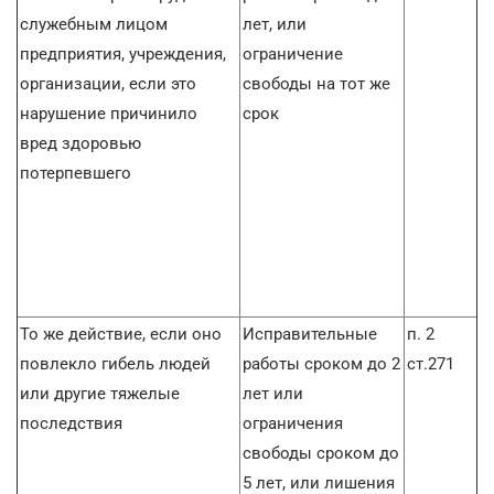
служебным лицом
лет, или
предприятия, учреждения,
ограничение
организации, если это
свободы на тот же
нарушение причинило
срок
вред здоровью
потерпевшего
То же действие, если оно
Исправительные
п. 2
повлекло гибель людей
работы сроком до 2
ст.271
или другие тяжелые
лет или
последствия
ограничения
свободы сроком до
5 лет, или лишения