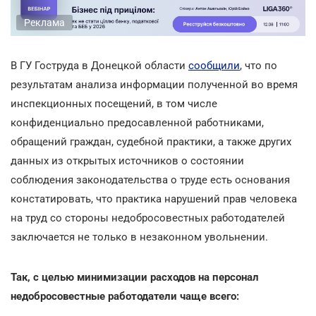
Реклама
В ГУ Гоструда в Донецкой области
сообщили
, что по
результатам анализа информации полученной во время
инспекционных посещений, в том числе
конфиденциально предосавленной работниками,
обращений граждан, судебной практики, а также других
данных из открытых источников о состоянии
соблюдения законодательства о труде есть основания
констатировать, что практика нарушений прав человека
на труд со стороны недобросовестных работодателей
заключается не только в незаконном увольнении.
Так, с целью минимизации расходов на персонал
недобросовестные работодатели чаще всего: