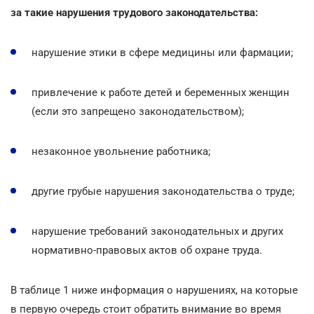
за такие нарушения трудового законодательства:
нарушение этики в сфере медицины или фармации;
привлечение к работе детей и беременных женщин
(если это запрещено законодательством);
незаконное увольнение работника;
другие грубые нарушения законодательства о труде;
нарушение требований законодательных и других
нормативно-правовых актов об охране труда.
В таблице 1 ниже информация о нарушениях, на которые
в первую очередь стоит обратить внимание во время