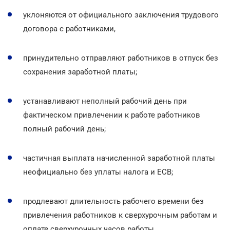
уклоняются от официального заключения трудового
договора с работниками,
принудительно отправляют работников в отпуск без
сохранения заработной платы;
устанавливают неполный рабочий день при
фактическом привлечении к работе работников
полный рабочий день;
частичная выплата начисленной заработной платы
неофициально без уплаты налога и ЕСВ;
продлевают длительность рабочего времени без
привлечения работников к сверхурочным работам и
оплате сверхурочных часов работы.