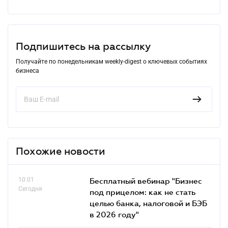
Подпишитесь на рассылку
Получайте по понедельникам weekly-digest о ключевых событиях
бизнеса
Похожие новости
10.01
Бесплатный вебинар "Бизнес
Сегодня
под прицелом: как не стать
целью банка, налоговой и БЭБ
в 2026 году"