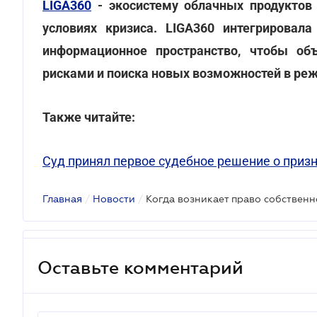
LIGA360
- экосистему облачных продуктов
условиях кризиса. LIGA360 интегрировал
информационное пространство, чтобы об
рисками и поиска новых возможностей в ре
Также читайте:
Суд принял первое судебное решение о приз
Главная
/
Новости
/
Оставьте комментарий