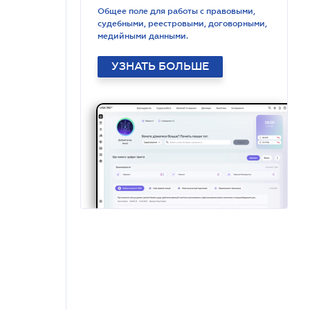
Общее поле для работы с правовыми,
судебными, реестровыми, договорными,
медийными данными.
УЗНАТЬ БОЛЬШЕ