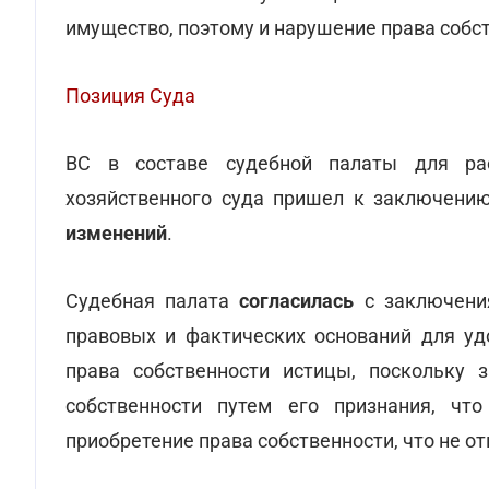
имущество, поэтому и нарушение права собст
Позиция Суда
ВС в составе судебной палаты для рас
хозяйственного суда пришел к заключени
изменений
.
Судебная палата
согласилась
с заключения
правовых и фактических оснований для удо
права собственности истицы, поскольку 
собственности путем его признания, чт
приобретение права собственности, что не о