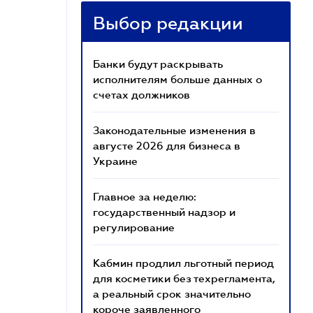
Выбор редакции
Банки будут раскрывать
исполнителям больше данных о
счетах должников
Законодательные изменения в
августе 2026 для бизнеса в
Украине
Главное за неделю:
государственный надзор и
регулирование
Кабмин продлил льготный период
для косметики без техрегламента,
а реальный срок значительно
короче заявленного