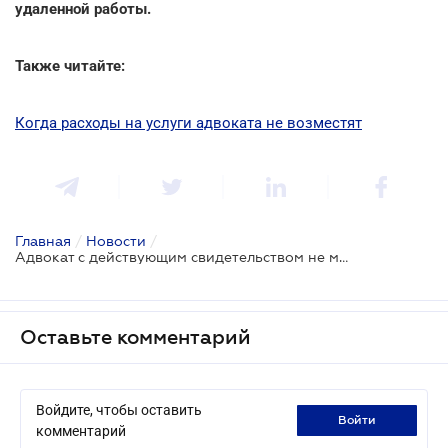
удаленной работы.
Также читайте:
Когда расходы на услуги адвоката не возместят
Главная
/
Новости
/
Адвокат с действующим свидетельством не может считаться безработным
Оставьте комментарий
Войдите, чтобы оставить
войти
комментарий