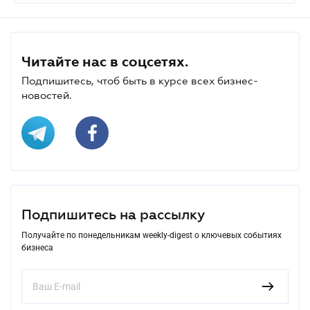
Читайте нас в соцсетях.
Подпишитесь, чтоб быть в курсе всех бизнес-
новостей.
Подпишитесь на рассылку
Получайте по понедельникам weekly-digest о ключевых событиях
бизнеса