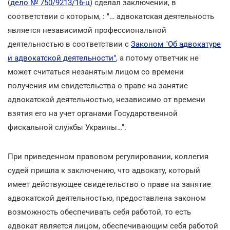
(
дело № 750/9213/16-ц
) сделал заключении, в
соответствии с которым, : "… адвокатская деятельность
является независимой профессиональной
деятельностью в соответствии с
Законом "Об адвокатуре
и адвокатской деятельности"
, а потому ответчик не
может считаться незанятым лицом со времени
получения им свидетельства о праве на занятие
адвокатской деятельностью, независимо от времени
взятия его на учет органами Государственной
фискальной службы Украины…".
При приведенном правовом регулировании, коллегия
судей пришла к заключению, что адвокату, который
имеет действующее свидетельство о праве на занятие
адвокатской деятельностью, предоставлена законом
возможность обеспечивать себя работой, то есть
адвокат является лицом, обеспечивающим себя работой