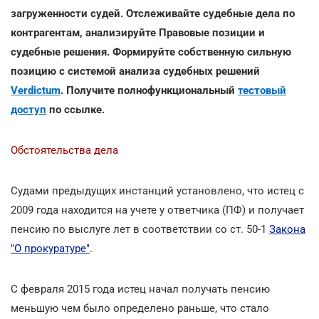
загруженности судей. Отслеживайте судебные дела по
контрагентам, анализируйте Правовые позиции и
судебные решения. Формируйте собственную сильную
позицию с системой анализа судебных решений
Verdictum
. Получите полнофункциональный
тестовый
доступ
по ссылке.
Обстоятельства дела
Судами предыдущих инстанций установлено, что истец с
2009 года находится на учете у ответчика (ПФ) и получает
пенсию по выслуге лет в соответствии со ст. 50-1
Закона
"О прокуратуре"
.
С февраля 2015 года истец начал получать пенсию
меньшую чем было определено раньше, что стало