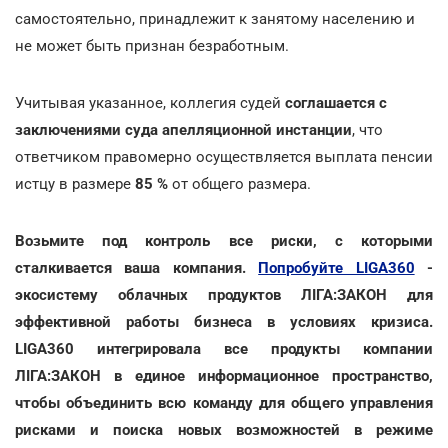
самостоятельно, принадлежит к занятому населению и
не может быть признан безработным.
Учитывая указанное, коллегия судей
соглашается с
заключениями суда апелляционной инстанции
, что
ответчиком правомерно осуществляется выплата пенсии
истцу в размере
85 %
от общего размера.
Возьмите под контроль все риски, с которыми
сталкивается ваша компания.
Попробуйте LIGA360
-
экосистему облачных продуктов ЛІГА:ЗАКОН для
эффективной работы бизнеса в условиях кризиса.
LIGA360 интегрировала все продукты компании
ЛІГА:ЗАКОН в единое информационное пространство,
чтобы объединить всю команду для общего управления
рисками и поиска новых возможностей в режиме