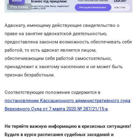
Реклама
Адвокату, имеющему действующее свидетельство о
праве на занятие адвокатской деятельностью,
предоставлена законом возможность обеспечивать себя
работой, то есть адвокат является лицом,
обеспечивающим себя работой самостоятельно,
принадлежит к занятому населению и не может быть
признан безработным.
Соответствующее положение содержится в
постановлении Кассационного административного суда
Верховного Суда от 7 марта 2020 № 287/21/15-а
.
Не теряйте важную информацию в кризисных ситуациях!
Будьте в курсе расписания судебных заседаний и