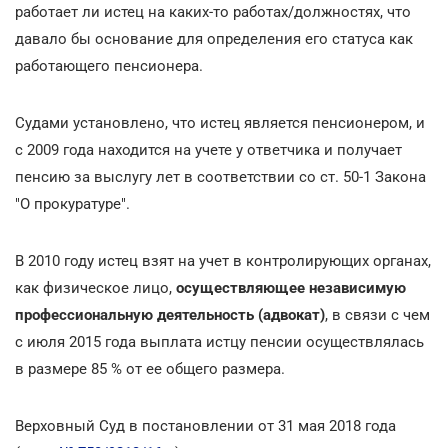
работает ли истец на каких-то работах/должностях, что
давало бы основание для определения его статуса как
работающего пенсионера.
Судами установлено, что истец является пенсионером, и
с 2009 года находится на учете у ответчика и получает
пенсию за выслугу лет в соответствии со ст. 50-1 Закона
"О прокуратуре".
В 2010 году истец взят на учет в контролирующих органах,
как физическое лицо,
осуществляющее независимую
профессиональную деятельность (адвокат)
, в связи с чем
с июля 2015 года выплата истцу пенсии осуществлялась
в размере 85 % от ее общего размера.
Верховный Суд в постановлении от 31 мая 2018 года