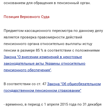
основанием для обращения в пенсионный орган.
Позиция Верховного Суда
Предметом кассационного пересмотра по данному делу
является проверка правомерности действий
пенсионного органа относительно выплаты истцу
пенсии в размере 85 % в соответствии с положениями
Закона "О внесении изменений в некоторые
законодательные акты Украины относительно
пенсионного обеспечения"
.
В соответствии со ст. 47
Закона "Об общеобязательном
государственном пенсионном страховании"
- временно, в период с 1 апреля 2015 года по 31 декабря