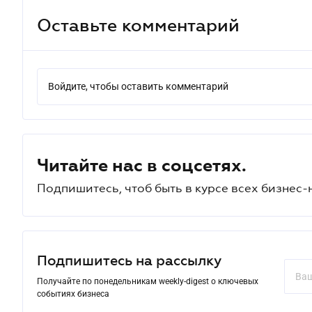
Оставьте комментарий
Войдите, чтобы оставить комментарий
Читайте нас в соцсетях.
Подпишитесь, чтоб быть в курсе всех бизнес-
Подпишитесь на рассылку
Получайте по понедельникам weekly-digest о ключевых
событиях бизнеса