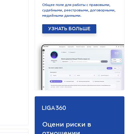
Общее поле для работы с правовыми,
судебными, реестровыми, договорными,
медийными данными.
УЗНАТЬ БОЛЬШЕ
Оцени риски в
отношении