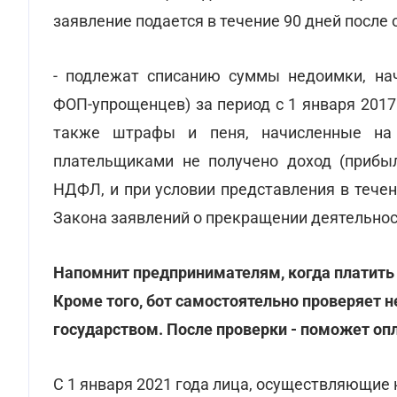
заявление подается в течение 90 дней после 
- подлежат списанию суммы недоимки, на
ФОП-упрощенцев) за период с 1 января 2017
также штрафы и пеня, начисленные на
плательщиками не получено доход (прибы
НДФЛ, и при условии представления в течен
Закона заявлений о прекращении деятельнос
Напомнит предпринимателям, когда платить 
Кроме того, бот самостоятельно проверяет н
государством. После проверки - поможет оп
С 1 января 2021 года лица, осуществляющие