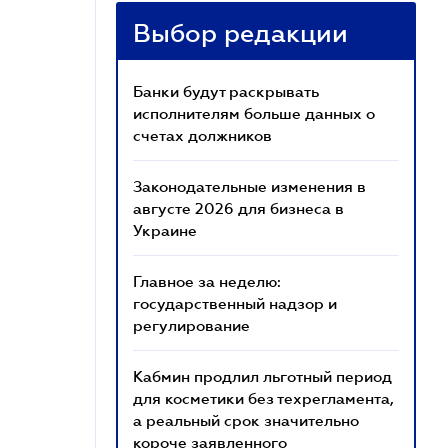
Выбор редакции
Банки будут раскрывать
исполнителям больше данных о
счетах должников
Законодательные изменения в
августе 2026 для бизнеса в
Украине
Главное за неделю:
государственный надзор и
регулирование
Кабмин продлил льготный период
для косметики без техрегламента,
а реальный срок значительно
короче заявленного